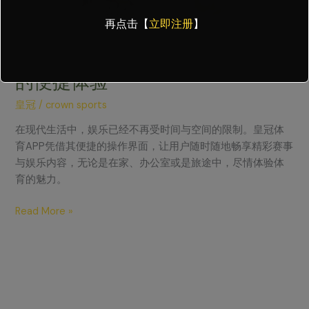
皇
再点击【
立即注册
】
冠
体
随时随地畅享娱乐：皇冠体育APP
育
的便捷体验
APP
的
皇冠
/
crown sports
便
捷
在现代生活中，娱乐已经不再受时间与空间的限制。皇冠体
体
育APP凭借其便捷的操作界面，让用户随时随地畅享精彩赛事
验
与娱乐内容，无论是在家、办公室或是旅途中，尽情体验体
育的魅力。
Read More »