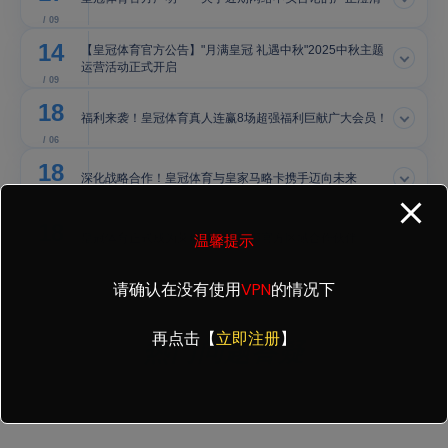
/ 09
14
【皇冠体育官方公告】"月满皇冠 礼遇中秋"2025中秋主题
运营活动正式开启
/ 09
18
福利来袭！皇冠体育真人连赢8场超强福利巨献广大会员！
/ 06
18
深化战略合作！皇冠体育与皇家马略卡携手迈向未来
/ 06
18
皇冠体育正式成为莱切足球俱乐部官方区域合作伙伴
温馨提示
/ 06
请确认在没有使用
VPN
的情况下
再点击【
立即注册
】
热门问题答疑
◈◈◈◈
◈◈◈◈
平台使用中常遇到的问题供您参考