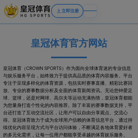
Skip
modal-check
to
立即注册
content
皇冠体育官方网站
皇冠体育（CROWN SPORTS）作为面向全球体育迷的专业信息
与娱乐服务平台，始终致力于提供高品质的体育内容服务。平台
专注于呈现多样化的体育资源，包括实时赛事直播、精彩比赛回
放、专业的赛事数据分析及全面的体育新闻资讯。无论您钟爱足
球、篮球，还是对网球、高尔夫等运动充满热情，皇冠体育都能
为您量身打造个性化的内容推荐。除了丰富的赛事数据支持，平
台还打造了互动交流社区，让用户可以自由分享观点、交流心
得。皇冠体育致力于成为全球用户信赖的体育信息平台，通过持
续优化内容呈现方式与平台访问体验，不断满足各地体育爱好者
的多元化需求，让每一位用户都能享受卓越的体育娱乐服务。