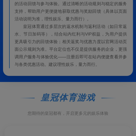
的活动回馈与参与体验。通过清晰的活动规则与稳定的服务
支持，帮助用户更便捷地获取优惠与奖励回馈（具体以页面
活动说明为准，理性娱乐、量力而行）。
皇冠体育通过多层次的返水机制与返利活动（如日常返
水、节日加码等），结合站内红利与VIP权益，为用户提供
更具吸引力的回馈体验；相关返奖与优惠力度以官网活动页
面公示规则为准。平台定位也不仅是提供服务的企业，更强
调用户服务与体验优化——注册后即可在站内便捷查看并参
与各类优惠活动。建议理性娱乐，量力而行。
皇冠体育游戏
您期待的皇冠都有，开启更多元的娱乐体验