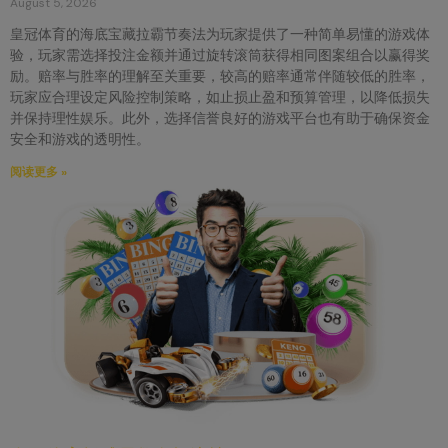
August 5, 2026
皇冠体育的海底宝藏拉霸节奏法为玩家提供了一种简单易懂的游戏体
验，玩家需选择投注金额并通过旋转滚筒获得相同图案组合以赢得奖
励。赔率与胜率的理解至关重要，较高的赔率通常伴随较低的胜率，
玩家应合理设定风险控制策略，如止损止盈和预算管理，以降低损失
并保持理性娱乐。此外，选择信誉良好的游戏平台也有助于确保资金
安全和游戏的透明性。
阅读更多 »