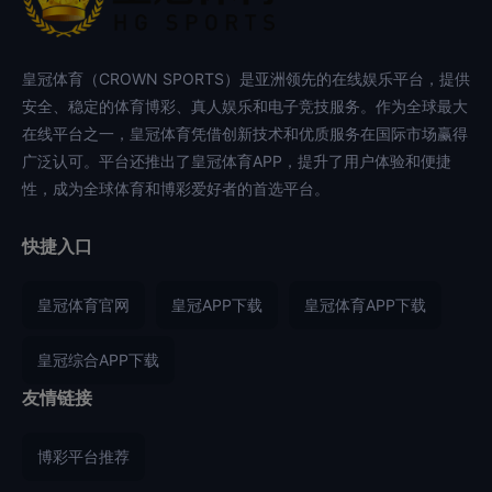
皇冠体育（CROWN SPORTS）是亚洲领先的在线娱乐平台，提供
安全、稳定的体育博彩、真人娱乐和电子竞技服务。作为全球最大
在线平台之一，皇冠体育凭借创新技术和优质服务在国际市场赢得
广泛认可。平台还推出了皇冠体育APP，提升了用户体验和便捷
性，成为全球体育和博彩爱好者的首选平台。
快捷入口
皇冠体育官网
皇冠APP下载
皇冠体育APP下载
皇冠综合APP下载
友情链接
博彩平台推荐