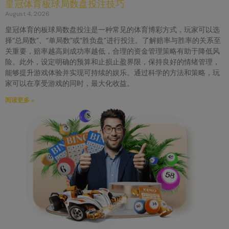
皇冠体育板球局数盘投注技巧
August 4, 2026
皇冠体育的板球局数盘投注是一种常见的体育博彩方式，玩家可以选
择“总局数”、“单局数”或“胜负盘”进行投注。了解赔率与胜率的关系至
关重要，赔率越高则成功率越低，合理的资金管理策略有助于降低风
险。此外，设定明确的预算和止损止盈界限，保持良好的情绪管理，
能够提升游戏体验并实现可持续的娱乐。通过科学的方法和策略，玩
家可以在享受游戏的同时，最大化收益。
阅读更多 »