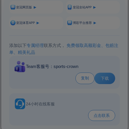
▶
▶
皇冠网页版
皇冠全站APP
▶
▶
皇冠体育APP
博彩平台推荐
添加以下
专属经理
联系方式，
免费领取高额彩金、包赔注
单、精美礼品
Team客服号：sports-crown
复制
下载
24小时在线客服
点击联系