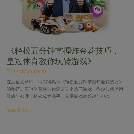
钟
掌
握
炸
金
花
技
《轻松五分钟掌握炸金花技巧，
巧，
皇冠体育教你玩转游戏》
皇
冠
皇冠
/
crown sports
体
育
在这篇文章中，我们将揭示《轻松五分钟掌握炸金花技巧》
教
的秘密。皇冠体育将带你深入这个热门游戏，教你如何运用
你
策略与心理，轻松成为高手，享受游戏的乐趣与挑战！
玩
Read More »
转
游
戏》