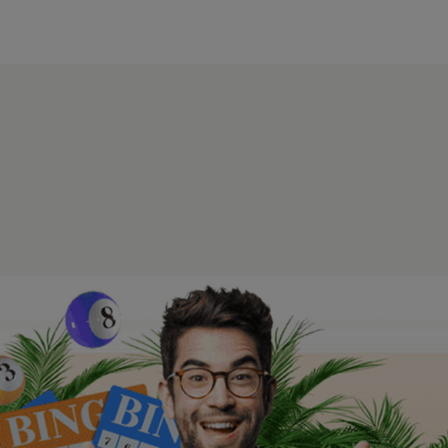
modal-check