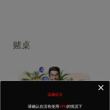
Skip
modal-check
to
content
赌桌
掌
握
皇
冠
体
温馨提示
育
百
请确认在没有使用
VPN
的情况下
家