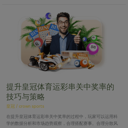
提
升
皇
冠
体
育
运
彩
串
关
中
提升皇冠体育运彩串关中奖率的
奖
技巧与策略
率
的
皇冠
/
crown sports
技
巧
在提升皇冠体育运彩串关中奖率的过程中，玩家可以运用科
与
学的数据分析和市场趋势观察，合理搭配赛事。合理分散风