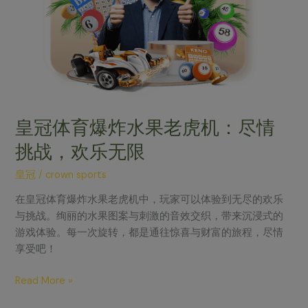
育
爆
炸
水
果
老
虎
机：
皇冠体育爆炸水果老虎机：尽情
尽
挑战，欢乐无限
情
挑
皇冠
/
crown sports
战，
欢
在皇冠体育爆炸水果老虎机中，玩家可以体验到无尽的欢乐
乐
与挑战。绚丽的水果图案与刺激的音效交织，带来沉浸式的
无
游戏体验。每一次旋转，都是通往惊喜与财富的旅程，尽情
限
享受吧！
Read More »