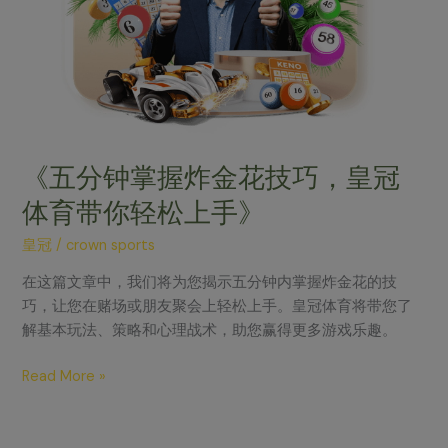
握
炸
金
花
技
巧，
皇
《五分钟掌握炸金花技巧，皇冠
冠
体育带你轻松上手》
体
育
皇冠
/
crown sports
带
你
在这篇文章中，我们将为您揭示五分钟内掌握炸金花的技
轻
巧，让您在赌场或朋友聚会上轻松上手。皇冠体育将带您了
松
解基本玩法、策略和心理战术，助您赢得更多游戏乐趣。
上
Read More »
手》