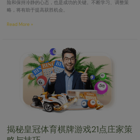
策
险和保持冷静的心态，也是成功的关键。不断学习、调整策
略
略，将有助于提高获胜机会。
Read More »
揭
秘
皇
冠
体
育
棋
牌
游
戏
21
揭秘皇冠体育棋牌游戏21点庄家策
点
庄