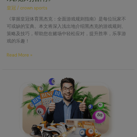
规
皇冠
/
crown sports
则
指
《掌握皇冠体育黑杰克：全面游戏规则指南》是每位玩家不
南》
可或缺的宝典。本文将深入浅出地介绍黑杰克的游戏规则、
策略及技巧，帮助您在赌场中轻松应对，提升胜率，乐享游
戏的乐趣！
Read More »
皇
冠
体
育
在
线
百
家