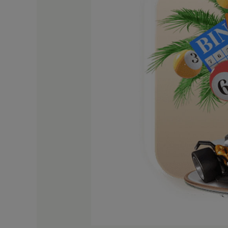
梭
哈
新
手
指
南：
五
张
换
玩
法
与
技
巧
揭
秘》