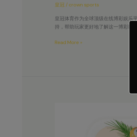
皇冠
/
crown sports
皇冠体育作为全球顶级在线博彩娱乐
持，帮助玩家更好地了解这一博彩巨
Read More »
《皇
冠
体
育