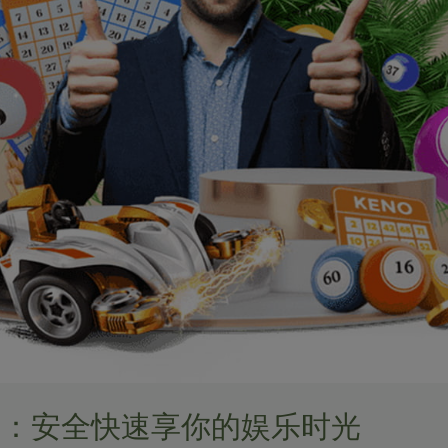
略：安全快速享你的娱乐时光