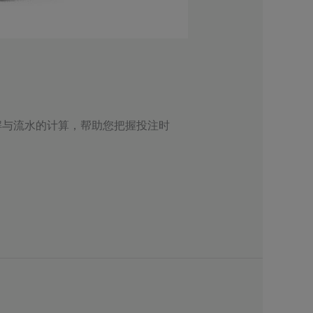
解与流水的计算，帮助您把握投注时