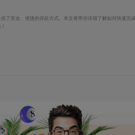
提供了安全、便捷的存款方式。本文将带你详细了解如何快速完
题！