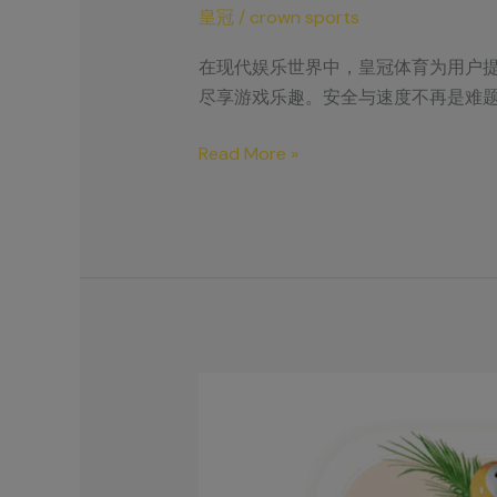
皇冠
/
crown sports
在现代娱乐世界中，皇冠体育为用户
尽享游戏乐趣。安全与速度不再是难
Read More »
安
全
便
捷