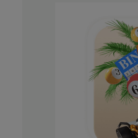
揭
秘
皇
冠
体
育
棋
牌
游
戏
21
点
庄
家
技
巧