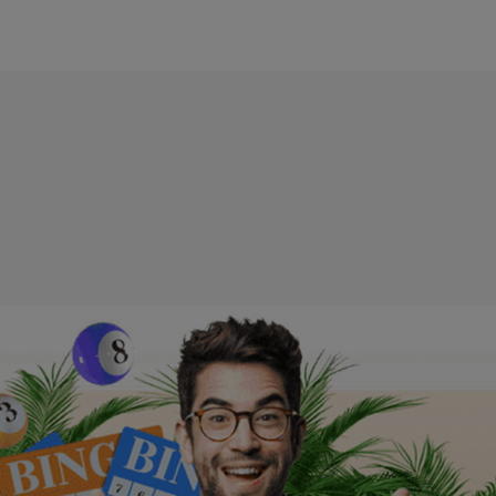
modal-check