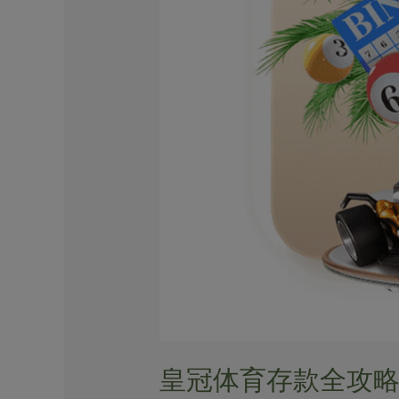
全
攻
略：
安
全
快
速
享
你
的
娱
乐
时
光
皇冠体育存款全攻