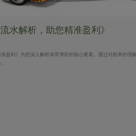
与流水解析，助您精准盈利》
精准盈利》为您深入解析体育博彩的核心要素。通过对赔率的理
验。