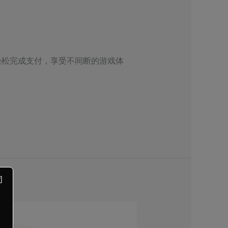
轻松完成支付，享受不间断的游戏体
闭