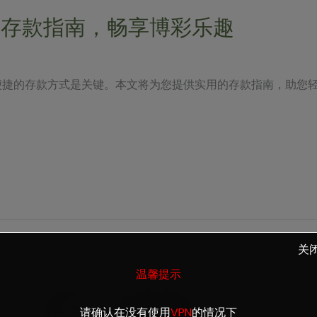
育存款指南，畅享博彩乐趣
便捷的存款方式是关键。本文将为您提供实用的存款指南，助您
关
温馨提示
请确认在没有使用
VPN
的情况下