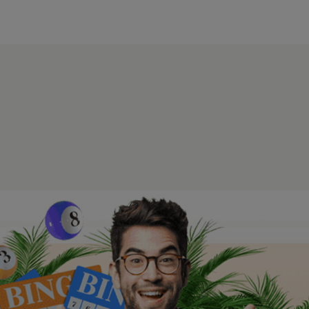
modal-check