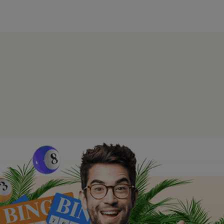
modal-check