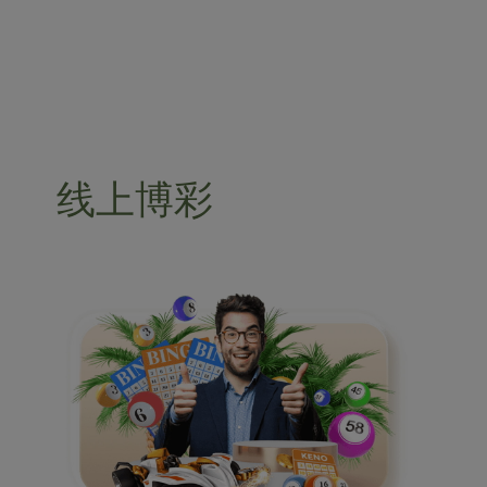
Skip
modal-check
to
content
线上博彩
揭
秘
皇
冠
体
育
赔
率