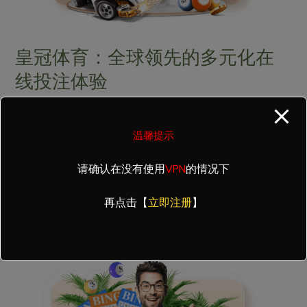
的
多
元
皇冠体育：全球领先的多元化在
化
线投注体验
在
线
皇冠
/
crown sports
投
注
皇冠体育以其创新的在线投注体验，成为全球领先的平台之
温馨提示
体
一。无论是体育赛事、电子竞技还是赌场游戏，皇冠体育都
验
为用户提供多样化选择，满足各类玩家的需求，尽享极致的
请确认在没有使用
VPN
的情况下
娱乐盛宴。
再点击【
立即注册
】
Read More »
探
索
皇