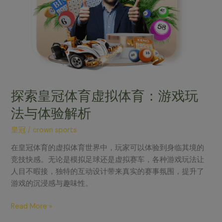
冠
体
育
虚
拟
体
育：
游
探索皇冠体育虚拟体育：游戏玩
戏
法与体验解析
玩
法
皇冠
/
crown sports
与
体
在皇冠体育的虚拟体育世界中，玩家可以体验到身临其境的
验
竞技快感。无论是模拟足球还是虚拟赛车，各种游戏玩法让
解
人目不暇接，独特的互动设计带来真实的赛事氛围，提升了
析
游戏的沉浸感与趣味性。
Read More »