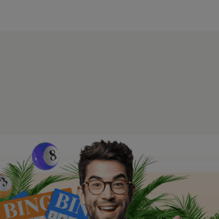
modal-check