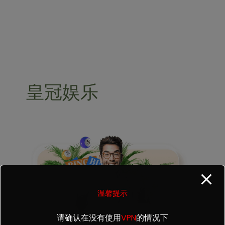
Skip
modal-check
to
content
皇冠娱乐
探
索
皇
冠
体
温馨提示
育
真
请确认在没有使用
VPN
的情况下
人