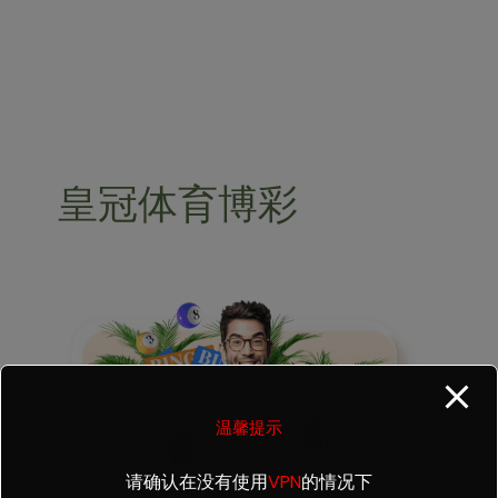
Skip
modal-check
to
content
皇冠体育博彩
畅
玩
百
人
牛
温馨提示
牛：
资
请确认在没有使用
VPN
的情况下
深