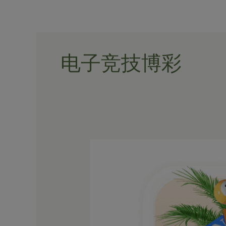
Skip
to
content
电子竞技博彩
皇
冠
体
育：
您
的