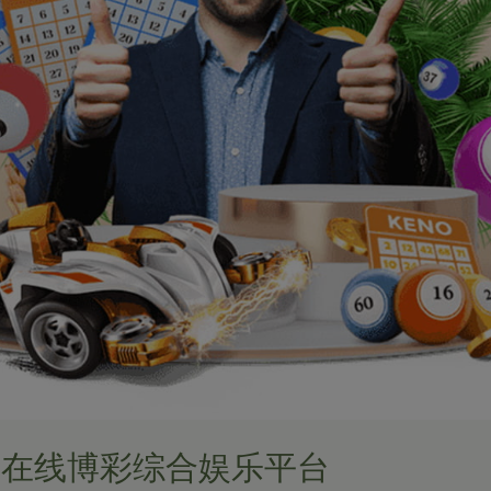
球在线博彩综合娱乐平台