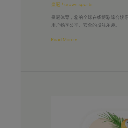
皇冠
/
crown sports
皇冠体育，您的全球在线博彩综合娱
用户畅享公平、安全的投注乐趣。
Read More »
《皇
冠
体
育：