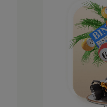
体
育：
全
球
领
先
的
在
线
综
合
博
彩
娱
乐
平
台