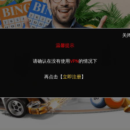
关
温馨提示
请确认在没有使用
VPN
的情况下
再点击【
立即注册
】