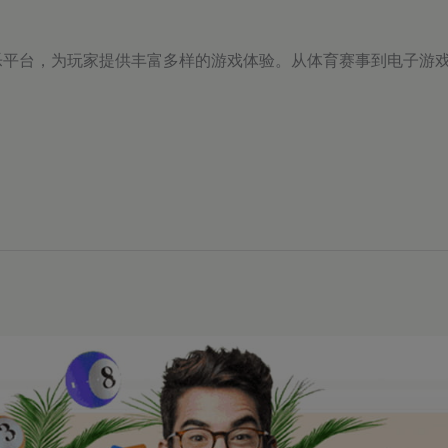
乐平台，为玩家提供丰富多样的游戏体验。从体育赛事到电子游