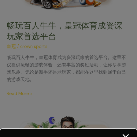
体
育
成
畅玩百人牛牛，皇冠体育成资深
资
玩家首选平台
深
玩
皇冠
/
crown sports
家
首
畅玩百人牛牛，皇冠体育成为资深玩家的首选平台。这里不
选
仅提供流畅的游戏体验，还有丰富的奖励活动，让你尽享游
平
戏乐趣。无论是新手还是老玩家，都能在这里找到属于自己
台
的游戏天地。
Read More »
探
索
资