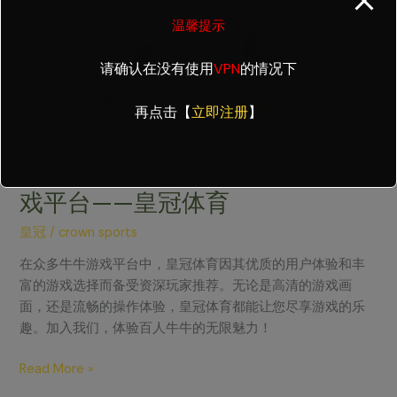
深
温馨提示
玩
家
请确认在没有使用
VPN
的情况下
推
荐
再点击【
立即注册
】
的
百
人
探索资深玩家推荐的百人牛牛游
牛
戏平台——皇冠体育
牛
游
皇冠
/
crown sports
戏
平
在众多牛牛游戏平台中，皇冠体育因其优质的用户体验和丰
台
富的游戏选择而备受资深玩家推荐。无论是高清的游戏画
——
面，还是流畅的操作体验，皇冠体育都能让您尽享游戏的乐
皇
趣。加入我们，体验百人牛牛的无限魅力！
冠
Read More »
体
育