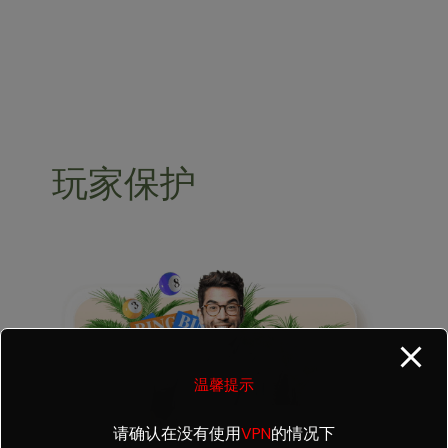
Skip
modal-check
to
content
玩家保护
皇
冠
体
育
提
温馨提示
现
安
请确认在没有使用
VPN
的情况下
全