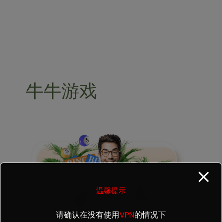
Skip
modal-check
to
content
牛牛游戏
探
索
资
深
玩
温馨提示
家
推
请确认在没有使用
VPN
的情况下
荐