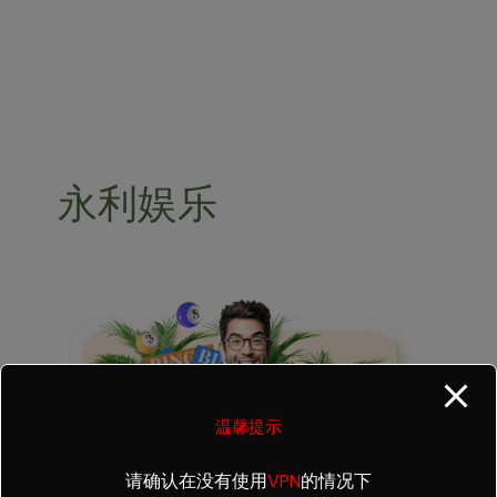
Skip
modal-check
to
content
永利娱乐
《探
索
皇
冠
体
温馨提示
育：
区
请确认在没有使用
VPN
的情况下
块