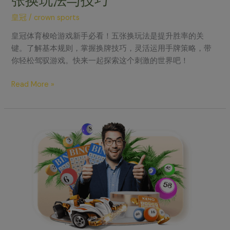
张换玩法与技巧
张
皇冠
/
crown sports
换
玩
皇冠体育梭哈游戏新手必看！五张换玩法是提升胜率的关
法
键。了解基本规则，掌握换牌技巧，灵活运用手牌策略，带
与
你轻松驾驭游戏。快来一起探索这个刺激的世界吧！
技
Read More »
巧
皇
冠
体
育
梭
哈
游
戏
新