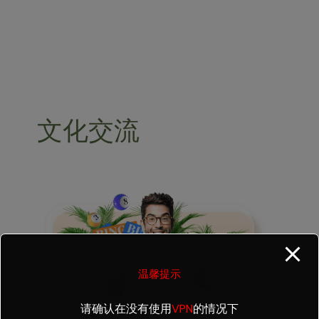
Skip
modal-check
to
content
文化交流
皇
冠
体
育：
全
温馨提示
球
领
请确认在没有使用
VPN
的情况下
先