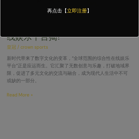
的
再点击【
立即注册
】
综
合
皇冠体育：全球领先的综合性在
性
线娱乐平台揭?
在
线
皇冠
/
crown sports
娱
乐
新时代带来了数字文化的变革，”全球范围的综合性在线娱乐
平
平台”正是应运而生。它汇聚了无数创意与乐趣，打破地域界
台
限，促进了多元文化的交流与融合，成为现代人生活中不可
揭?
或缺的一部分。
Read More »