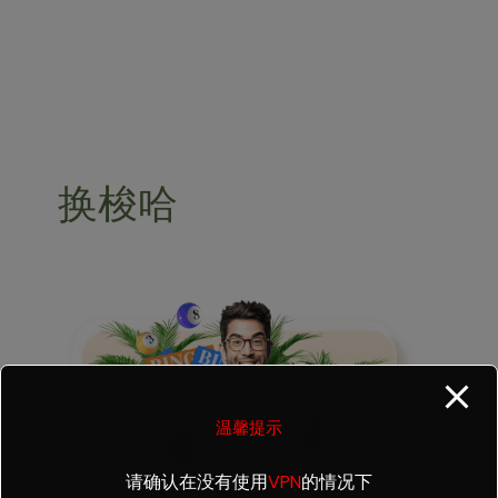
Skip
modal-check
to
content
换梭哈
在
皇
冠
体
育
温馨提示
掌
握
请确认在没有使用
VPN
的情况下
五