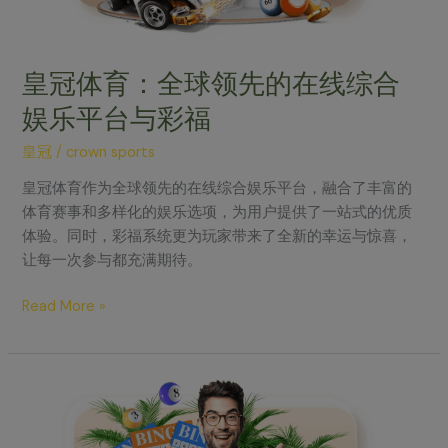
的
在
线
皇冠体育：全球领先的在线综合
综
娱乐平台与彩福
合
娱
皇冠
/
crown sports
乐
平
皇冠体育作为全球领先的在线综合娱乐平台，融合了丰富的
台
体育赛事和多样化的娱乐选项，为用户提供了一站式的优质
与
体验。同时，彩福系统更为玩家带来了全新的幸运与惊喜，
彩
让每一次参与都充满期待。
福
Read More »
皇
冠
体