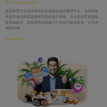
皇冠
/
crown sports
乐
赌
皇冠体育作为全球领先的在线综合娱乐赌博平台，为玩家提
博
供多样化的游戏选择和优质的用户体验。无论是体育竞猜还
平
是游戏娱乐，皇冠体育始终致力于为用户提供安全、公平的
台
博彩环境。
Read More »
探
索
皇
冠
体
育：
全
球
最