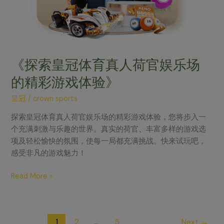
真
人
荷
官
娱
《探索皇冠体育真人荷官娱乐场
乐
的精彩游戏体验》
场
的
皇冠
/
crown sports
精
彩
探索皇冠体育真人荷官娱乐场的精彩游戏体验，您将步入一
游
个充满刺激与乐趣的世界。真实的荷官、丰富多样的游戏选
戏
项及轻松愉快的氛围，使每一局都充满挑战。快来试玩吧，
体
感受非凡的游戏魅力！
验》
Read More »
1
2
…
5
Next
→