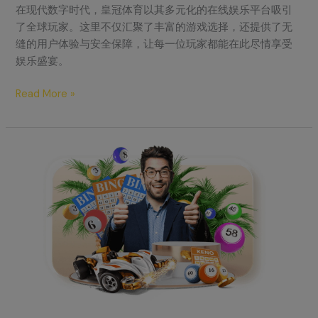
盛
在现代数字时代，皇冠体育以其多元化的在线娱乐平台吸引
宴
了全球玩家。这里不仅汇聚了丰富的游戏选择，还提供了无
缝的用户体验与安全保障，让每一位玩家都能在此尽情享受
娱乐盛宴。
Read More »
《探
索
皇
冠
体
育：
全
球
最
大