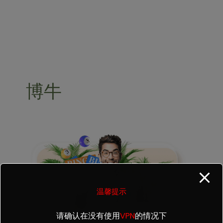
Skip
modal-check
to
content
博牛
皇
冠
体
育
十
温馨提示
三
水
请确认在没有使用
VPN
的情况下
新