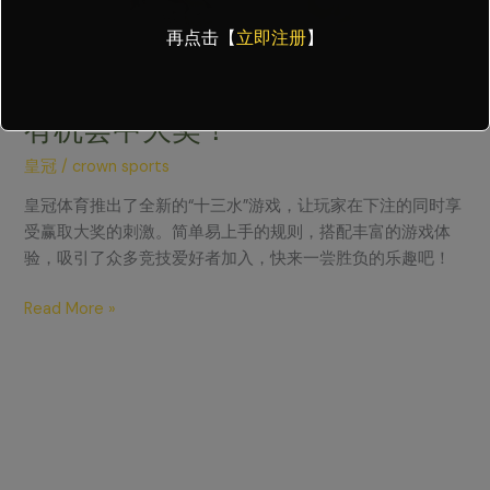
游
再点击【
立即注册
】
戏：
下
皇冠体育十三水新游戏：下注即
注
有机会中大奖！
即
有
皇冠
/
crown sports
机
会
皇冠体育推出了全新的“十三水”游戏，让玩家在下注的同时享
中
受赢取大奖的刺激。简单易上手的规则，搭配丰富的游戏体
大
验，吸引了众多竞技爱好者加入，快来一尝胜负的乐趣吧！
奖！
Read More »