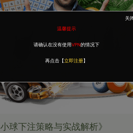
关
温馨提示
请确认在没有使用
VPN
的情况下
再点击【
立即注册
】
大小球下注策略与实战解析》