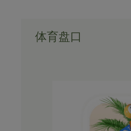
Skip
to
content
体育盘口
《皇
冠
体
育：
篮
球