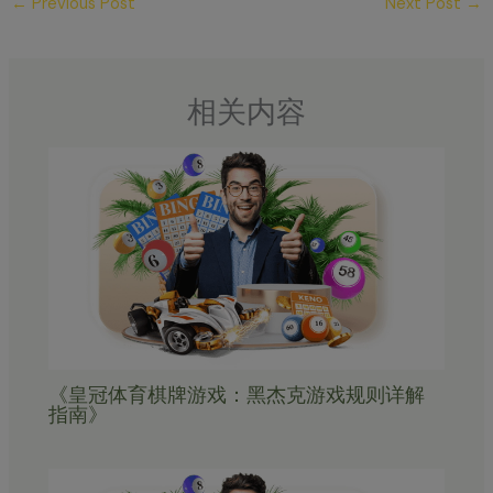
←
Previous Post
Next Post
→
相关内容
《皇冠体育棋牌游戏：黑杰克游戏规则详解
指南》