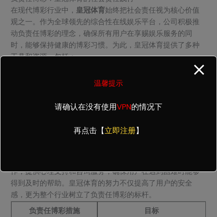
在现代博彩行业中，
皇冠体育
始终把社会责任视为核心价值
观之一。作为全球领先的综合性在线娱乐平台，公司积极推
动负责任博彩的理念，确保所有用户在享赐娱乐服务的同
时，能够保持健康的博彩习惯。为此，皇冠体育提供了多种
工具和资源，包括：
自我限制功能：
允许用户设置日、周或月的存款和损
失限制。
温馨提示
时间管理工具：
帮助用户监控和管理在平台上的博彩
时间。
请确认在没有使用
VPN
的情况下
教育宣传：
分享负责任博彩的知识，让用户了解潜在
的风险和健康的博彩行为。
再点击【
立即注册
】
此外，皇冠体育还注重与专业机构的合作，以促进更广泛的
社会责任目标。通过与心理健康专家和博彩问题机构的合
作，提供心理支持和咨询服务，确保用户在遇到困难时能够
得到及时的帮助。皇冠体育的努力不仅提高了用户的安全
感，更为整个行业树立了负责任博彩的标杆。
负责任博彩措施
目标