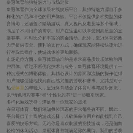
皇冠体育的独特魅力与市场定位
皇冠体育作为全球顶级在线娱乐平台，其独特魅力源自于多
样化的产品和出色的用户体验。平台不仅提供多种类型的体
育博彩，还涵盖了赌场游戏、真人视讯及电竞等多个领域，
满足了不同用户的需求。用户在这里可以享受到高质量的直
播赛事、即时比分和丰富的奖金活动。此外，皇冠体育还致
力于提供安全、便利的支付方式，确保玩家能轻松快捷地进
行存取款操作，使游戏体验更加顺畅。
市场定位方面，皇冠体育瞄准的是追求高品质娱乐体验的用
户群体。通过不断优化技术与服务，皇冠体育环境提供了一
种沉浸式的博彩体验。其精心设计的界面和流畅的操作使得
用户能够便捷地找到自己感兴趣的游戏和赛事。尤其是对于
热
爱体育
的年轻人，皇冠体育结合了体育时事与娱乐潮流，
以*特色博彩赛事*和*个性化推荐*进一步吸引玩家。
多样化游戏选择：满足每一位玩家的需求
在皇冠体育，我们深知每位玩家的需求都各有不同。因此，
平台提供了丰富的游戏选择，以确保每位用户都能找到自己
喜爱的娱乐方式。无论你是喜欢刺激的竞技游戏，还是偏向
轻松的休闲活动，皇冠体育都能满足你的期待。我们的游戏