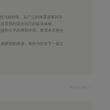
样性与独特性。从广泛的体育赛事到丰
在这里找到适合自己的娱乐体验。
便捷和公平的博彩环境。希望本文的分
。感谢您的阅读，期待与您在下一篇文
Next Post
→