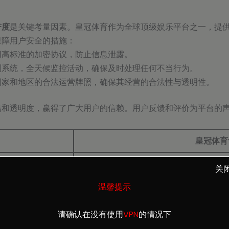
誉度
是关键考量因素。皇冠体育作为全球顶级娱乐平台之一，提
保障用户安全的措施：
用高标准的加密协议，防止信息泄露。
测系统，全天候监控活动，确保及时处理任何不当行为。
国家和地区的合法运营牌照，确保其经营的合法性与透明性。
信和透明度，赢得了广大用户的信赖。用户反馈和评价为平台的
皇冠体育
4.8/5
关
温馨提示
4.9/5
4.7/5
请确认在没有使用
VPN
的情况下