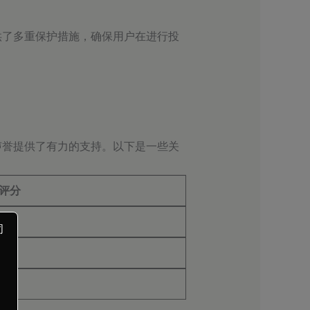
供了多重保护措施，确保用户在进行投
声誉提供了有力的支持。以下是一些关
评分
闭