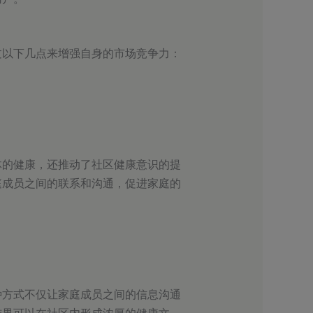
过以下几点来增强自身的市场竞争力：
体的健康，还推动了社区健康意识的提
庭成员之间的联系和沟通，促进家庭的
种方式不仅让家庭成员之间的信息沟通