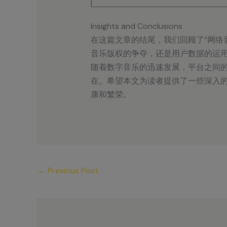
Insights and Conclusions
在这篇文章的结尾，我们回顾了”网络
音乐版权的争夺，还是用户数据的运
随着数字音乐的迅速发展，平台之间
在。希望本文为读者提供了一些深入
康和繁荣。
←
Previous Post