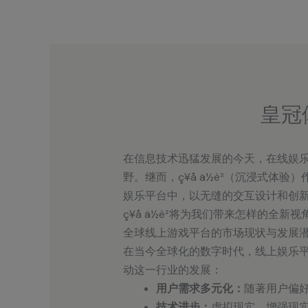
Skip
to
content
皇冠
在信息技术迅猛发展的今天，在线娱乐
野。继而，ç¥å ä½è²（
娱乐平台中，以无缝的交互设计和创
ç¥å ä½è²将为我们带来怎样
全球线上游戏平台的市场现状与发展
在当今全球化的数字时代，线上娱乐
动这一行业的发展：
用户需求多元化：
随著用户偏
技术进步：
虚拟现实、增强现