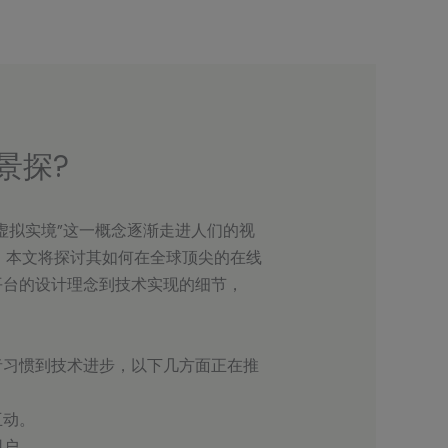
景探?
虚拟实境”这一概念逐渐走进人们的视
方式。本文将探讨其如何在全球顶尖的在线
平台的设计理念到技术实现的细节，
者习惯到技术进步，以下几方面正在推
互动。
用户。