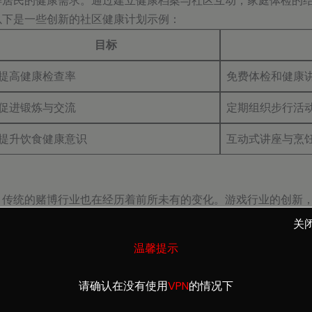
解居民的健康需求。通过建立健康档案与社区互动，家庭体检的
以下是一些创新的社区健康计划示例：
目标
提高健康检查率
免费体检和健康
促进锻炼与交流
定期组织步行活
提升饮食健康意识
互动式讲座与烹
，传统的赌博行业也在经历着前所未有的变化。游戏行业的创新
战。为了吸引更多的玩家，许多在线娱乐场正在加大对新技术的
关
够实现个性化的服务，从而提高玩家的黏性。
温馨提示
变化的法规环境和市场需求。博彩公司需要积极应对全球各地的
戏化设计的应用，甚至是虚拟现实与增强现实技术的利用，都成
请确认在没有使用
VPN
的情况下
些能够快速适应并创新的企业，必将在这场变革中占据先机。