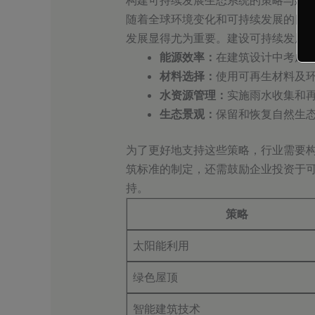
构建可持续发展生态系统的策略与建
随着全球环境变化和可持续发展的日
发展显得尤为重要。建设可持续发展
能源效率：
在建筑设计中考虑
材料选择：
使用可再生材料及
水资源管理：
实施雨水收集和
生态景观：
保留和恢复自然生
为了更好地支持这些策略，行业需要
筑标准的制定，还需鼓励企业投资于
持。
策略
太阳能利用
绿色屋顶
智能建筑技术