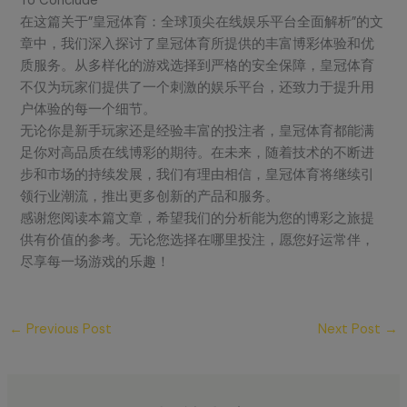
To Conclude
在这篇关于”皇冠体育：全球顶尖在线娱乐平台全面解析”的文
章中，我们深入探讨了皇冠体育所提供的丰富博彩体验和优
质服务。从多样化的游戏选择到严格的安全保障，皇冠体育
不仅为玩家们提供了一个刺激的娱乐平台，还致力于提升用
户体验的每一个细节。
无论你是新手玩家还是经验丰富的投注者，皇冠体育都能满
足你对高品质在线博彩的期待。在未来，随着技术的不断进
步和市场的持续发展，我们有理由相信，皇冠体育将继续引
领行业潮流，推出更多创新的产品和服务。
感谢您阅读本篇文章，希望我们的分析能为您的博彩之旅提
供有价值的参考。无论您选择在哪里投注，愿您好运常伴，
尽享每一场游戏的乐趣！
←
Previous Post
Next Post
→