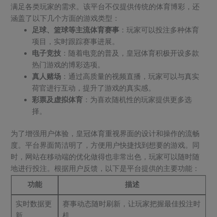
满足各类玩家的需求。该平台不仅提供传统的体育博彩，还
涵盖了以下几个方面的游戏类型：
足球、篮球等主流体育赛事
：玩家可以投注多种体育
项目，实时跟踪赛事进展。
电子竞技
：随着电竞的普及，皇冠体育积极开设多款
热门游戏的博彩选项。
真人赌场
：通过高质量的视频直播，玩家可以与真实
荷官进行互动，提升了游戏的真实感。
彩票及虚拟体育
：为喜欢随机性的玩家提供更多选
择。
为了增强用户体验，皇冠体育重视界面的设计和操作的流畅
度。平台界面简洁明了，方便用户快捷找到想要的游戏。同
时，网站在移动端的优化做得也非常出色，玩家可以随时随
地进行投注。根据用户反馈，以下是平台提供的主要功能：
功能
描述
实时数据更
赛事动态随时刷新，让玩家把握最佳投注时
新
机。