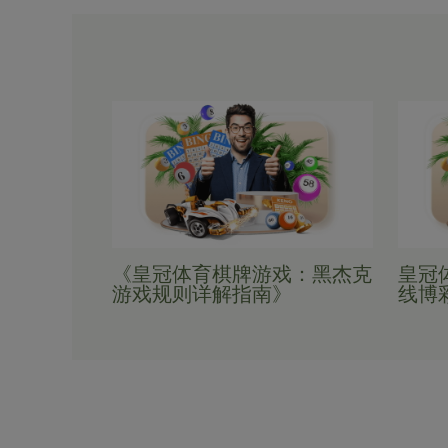
《皇冠体育棋牌游戏：黑杰克
皇冠
游戏规则详解指南》
线博