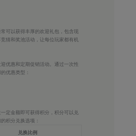
通常可以获得丰厚的欢迎礼包，包含现
事竞猜和奖池活动，让每位玩家都有机
欢迎优惠和定期促销活动。通过一次性
用的优惠类型：
注一定金额即可获得积分，积分可以兑
们的积分兑换选项：
兑换比例