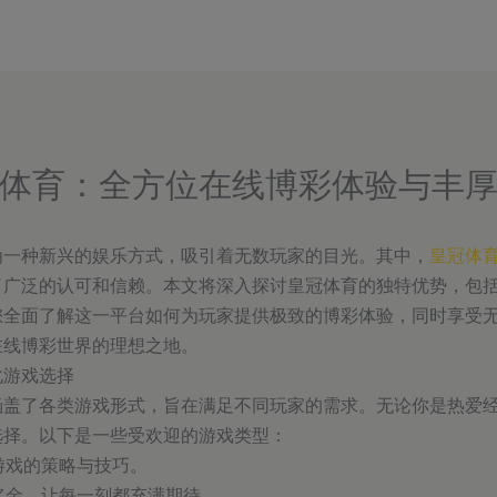
modal-check
体育：全方位在线博彩体验与丰
为一种新兴的娱乐方式，吸引着无数玩家的目光。其中，
皇冠体
了广泛的认可和信赖。本文将深入探讨皇冠体育的独特优势，包
您全面了解这一平台如何为玩家提供极致的博彩体验，同时享受
在线博彩世界的理想之地。
化游戏选择
涵盖了各类游戏形式，旨在满足不同玩家的需求。无论你是热爱
选择。以下是一些受欢迎的游戏类型：
游戏的策略与技巧。
奖金，让每一刻都充满期待。