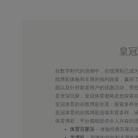
Skip
to
content
皇冠
在数字时代的浪潮中，在线博彩已成
线博彩体验和丰厚的福利政策，赢得
面以及针对新老用户的优惠活动，带
是资深玩家，皇冠体育都将是您探索
皇冠体育的在线博彩全景：探索多样
皇冠体育的在线博彩选项丰富多样，
体育博彩，平台都能提供令人兴奋的
体育百家乐
– 体验经典百家乐
老虎机
– 刺激的旋转和丰厚的