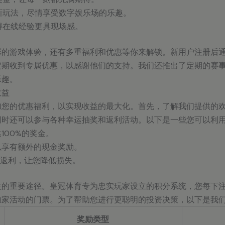
新玩法，尽情享受数字娱乐场的乐趣。
使得在线经验更具现场感。
彩的游戏体验，还有多重福利和优惠等你来解锁。新用户注册后
定期收到专属优惠，以感谢他们的支持。我们还推出了定期的赛
乐趣。
收益
加您的优惠福利，以实现收益的最大化。首先，了解我们提供的
同时还可以参与各种幸运抽奖和返利活动。以下是一些您可以利
100%的奖金。
以享有额外的现金奖励。
的返利，让您降低损失。
益的重要途径。皇冠体育专为忠实玩家设立的积分系统，您每下
独家活动的门票。为了帮助您进行更聪明的投资决策，以下是我
奖励类型