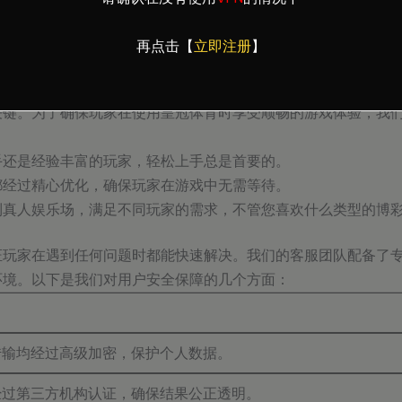
团队，24/7在线解答用户的疑问与问题，确保你随时得到帮助
息均可查询，用户可随时查看历史记录，确保每一笔交易的清晰
再点击【
立即注册
】
旅程
关键。为了确保玩家在使用皇冠体育时享受顺畅的游戏体验，我
手还是经验丰富的玩家，轻松上手总是首要的。
都经过精心优化，确保玩家在游戏中无需等待。
到真人娱乐场，满足不同玩家的需求，不管您喜欢什么类型的博
证玩家在遇到任何问题时都能快速解决。我们的客服团队配备了
环境。以下是我们对用户安全保障的几个方面：
传输均经过高级加密，保护个人数据。
经过第三方机构认证，确保结果公正透明。