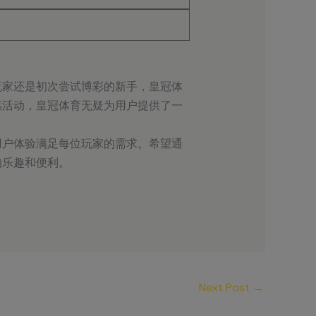
玩家还是初次尝试博彩的新手，皇冠体
惠活动，皇冠体育无疑为用户提供了一
用户体验满足每位玩家的需求。希望通
的乐趣和便利。
Next Post
→