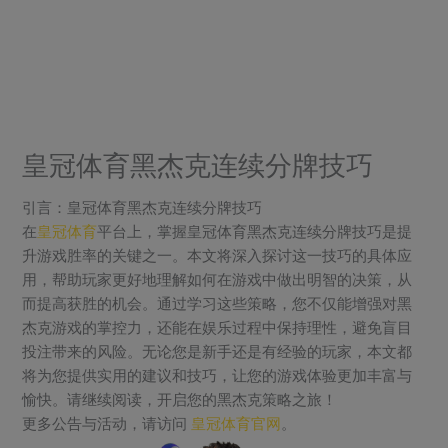
Skip
modal-check
to
content
皇冠体育黑杰克连续分牌技巧
引言：皇冠体育黑杰克连续分牌技巧
在
皇冠体育
平台上，掌握皇冠体育黑杰克连续分牌技巧是提
升游戏胜率的关键之一。本文将深入探讨这一技巧的具体应
用，帮助玩家更好地理解如何在游戏中做出明智的决策，从
而提高获胜的机会。通过学习这些策略，您不仅能增强对黑
杰克游戏的掌控力，还能在娱乐过程中保持理性，避免盲目
投注带来的风险。无论您是新手还是有经验的玩家，本文都
将为您提供实用的建议和技巧，让您的游戏体验更加丰富与
愉快。请继续阅读，开启您的黑杰克策略之旅！
更多公告与活动，请访问
皇冠体育官网
。