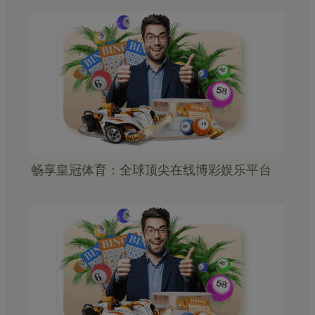
畅享皇冠体育：全球顶尖在线博彩娱乐平台