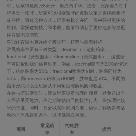
时，玩家将这两张8分开，形成两手牌。接着，庄家会为每手
牌再发一张牌，玩家可以根据新牌的点数决定是否继续要牌
或停牌。通过这种方式，玩家有机会在同一局中获得更多的
胜利。掌握这些技巧和术语，能够帮助新手更好地参与皇冠
体育黑杰克游戏。
皇冠体育黑杰克连续分牌技巧：赔率与胜率解析
常见赔率主要有三种类型：decimal（十进制赔率）、
fractional（分数赔率）和moneyline（美式赔率）。这些赔
率可以帮助我们估算胜率。例如，decimal赔率为2.00的情况
下，约略胜率为50%；fractional赔率为1/1时，胜率同样为
50%；而moneyline赔率为+100时，胜率也是50%。不同的
赔率形式可以让玩家从不同角度理解风险和收益。
在参与博彩活动时，建议玩家设定合理的预算，避免超出个
人经济承受能力。应定期评估自己的投注行为，保持理性娱
乐的态度。同时，务必以实际规则为准，确保了解所参与活
动的具体条款和条件，以降低潜在风险。
常见赔
约略胜
项目
提示
率
率