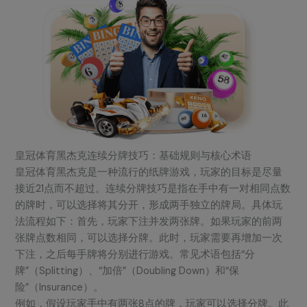
皇冠体育黑杰克连续分牌技巧：基础规则与核心术语
皇冠体育黑杰克是一种流行的纸牌游戏，玩家的目标是尽量
接近21点而不超过。连续分牌技巧是指在手中有一对相同点数
的牌时，可以选择将其分开，形成两手独立的牌局。具体玩
法流程如下：首先，玩家下注并发两张牌。如果玩家的前两
张牌点数相同，可以选择分牌。此时，玩家需要再增加一次
下注，之后每手牌将分别进行游戏。常见术语包括“分
牌”（Splitting）、“加倍”（Doubling Down）和“保
险”（Insurance）。
例如，假设玩家手中有两张8点的牌，玩家可以选择分牌。此