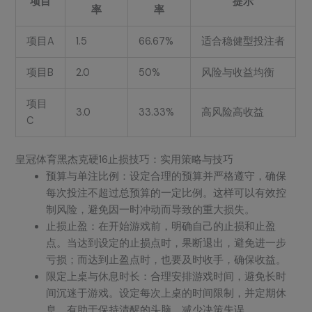
项目
提示
率
率
项目A
1.5
66.67%
适合稳健型投注者
项目B
2.0
50%
风险与收益均衡
项目
3.0
33.33%
高风险高收益
C
皇冠体育黑杰克硬16止损技巧：实用策略与技巧
预算与单注比例：设定合理的预算并严格遵守，确保
每次投注不超过总预算的一定比例。这样可以有效控
制风险，避免因一时冲动而导致的重大损失。
止损止盈：在开始游戏前，明确自己的止损和止盈
点。当达到设定的止损点时，果断退出，避免进一步
亏损；而达到止盈点时，也要及时收手，确保收益。
限定上桌与休息时长：合理安排游戏时间，避免长时
间沉迷于游戏。设定每次上桌的时间限制，并定期休
息，有助于保持清醒的头脑，减少决策失误。