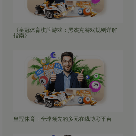
《皇冠体育棋牌游戏：黑杰克游戏规则详解
指南》
皇冠体育：全球领先的多元在线博彩平台