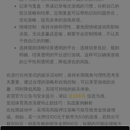
记录与复盘：养成记录每次游戏的习惯，分析自己的
投注策略和结果。定期复盘可以帮助识别问题所在，
优化策略，提高未来的游戏表现。
情绪控制：保持冷静和理性，避免因情绪波动而影响
决策。无论是赢还是输，都要学会控制情绪，不让其
干扰自己的判断。
选择规则清晰结算透明的平台：选择信誉良好、规则
明确、结算透明的平台进行游戏。这样可以确保游戏
的公平性和透明度，降低潜在的风险。
在进行任何形式的娱乐活动时，保持长期视角与理性思考至
关重要。通过合理的策略和自我控制，可以享受游戏的乐
趣，同时降低风险，实现可持续的娱乐体验。
若需官方公告与安全提示，请以
皇冠体育
信息为准。
皇冠体育黑杰克硬16止损技巧：实战案例解析
在短期波动中，采用高风险押注策略可能导致资金快速增
减。例如，若一次押注100元于赔率为5.0的选项，若胜出可
获500元，但若失败则损失全部100元，短期内可能出现较大