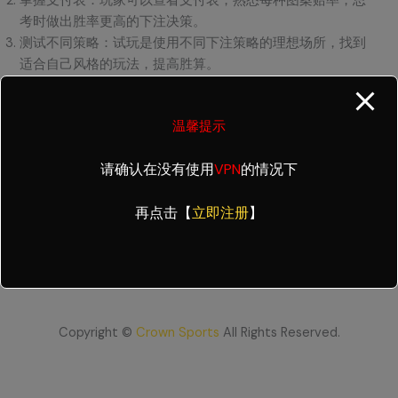
掌握支付表：玩家可以查看支付表，熟悉每种图案赔率，思
考时做出胜率更高的下注决策。
测试不同策略：试玩是使用不同下注策略的理想场所，找到
适合自己风格的玩法，提高胜算。
皇冠体育老虎机试玩是一个低风险的方式，可以事先熟悉游
戏，同时提升自己的游戏技巧，别忘了充分利用皇冠体育的
温馨提示
试玩功能，让下注老虎机更加精彩！
皇冠体育官网
、
皇冠体
请确认在没有使用
VPN
的情况下
育APP
均可投注哦。
再点击【
立即注册
】
官网首页
|
帮助中心
|
竞猜责任
|
隐私保护
|
规则条
款
|
联系我们
|
APP下载
Copyright ©
Crown Sports
All Rights Reserved.