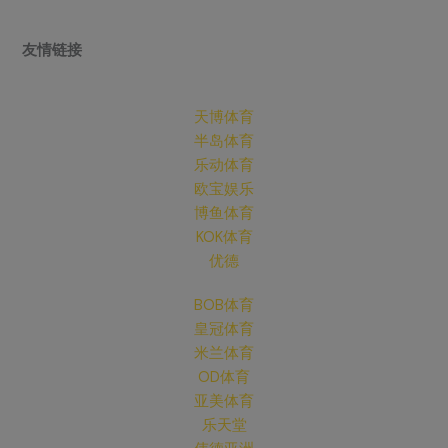
友情链接
天博体育
半岛体育
乐动体育
欧宝娱乐
博鱼体育
KOK体育
优德
BOB体育
皇冠体育
米兰体育
OD体育
亚美体育
乐天堂