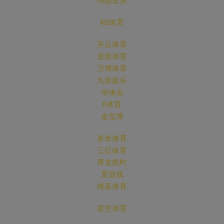
伟德亚洲
KB体育
开云体育
亚新体育
万博体育
九游娱乐
华体会
K体育
金宝博
多米体育
三亿体育
尊龙凯时
爱游戏
维基体育
星空体育