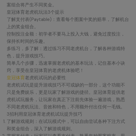
案组合将产生不同奖金。
皇冠体育老虎机玩法3个提示
了解支付表(Paytable)：查看每个图案中奖的赔率，了解机台
上的奖金组合。
控制投注金额：初学者不要马上投入大钱，避免过度投注，
保持长时间的乐趣。
多练习，多了解：透过练习不同老虎机台，了解各种游戏特
色，提升游戏技巧。
简单几个步骤，迅速掌握老虎机的基本玩法，记住基本小诀
窍，享受在皇冠体育的老虎机体验吧！
皇冠体育
老虎机试玩的必要性
老虎机试玩是提升游戏技巧不可或缺的一部分，这个功能不
只是免费娱乐，更是玩家了解游戏的捷径。皇冠体育提供老
虎机试玩服务，让玩家在真正下注前先体验一遍游戏，熟悉
不同老虎机玩法、音效和特色，不用额外付出任何一毛钱。
3招利用皇冠体育老虎机试玩提升技巧
了解游戏规则：在试玩模式中，可以自由尝试各种下注方式
和奖金组合，深入了解游戏规则。