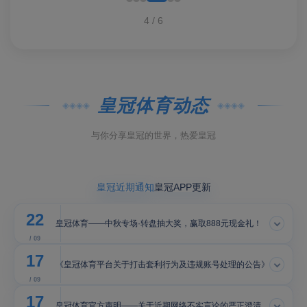
4
/ 6
皇冠体育动态
◈◈◈◈
◈◈◈◈
与你分享皇冠的世界，热爱皇冠
皇冠近期通知
皇冠APP更新
22
皇冠体育——中秋专场·转盘抽大奖，赢取888元现金礼！
/ 09
17
《皇冠体育平台关于打击套利行为及违规账号处理的公告》
/ 09
17
皇冠体育官方声明——关于近期网络不实言论的严正澄清