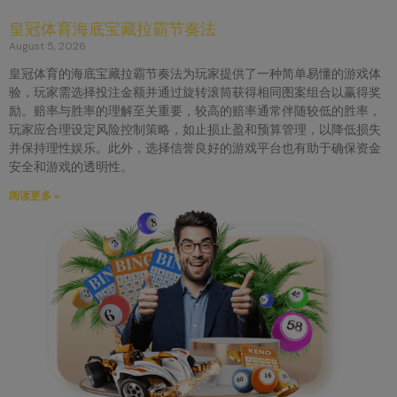
皇冠体育海底宝藏拉霸节奏法
August 5, 2026
皇冠体育的海底宝藏拉霸节奏法为玩家提供了一种简单易懂的游戏体
验，玩家需选择投注金额并通过旋转滚筒获得相同图案组合以赢得奖
励。赔率与胜率的理解至关重要，较高的赔率通常伴随较低的胜率，
玩家应合理设定风险控制策略，如止损止盈和预算管理，以降低损失
并保持理性娱乐。此外，选择信誉良好的游戏平台也有助于确保资金
安全和游戏的透明性。
阅读更多 »