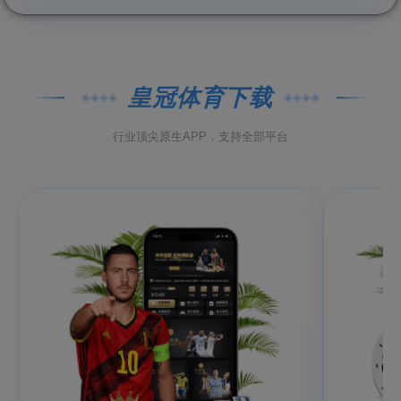
皇冠体育下载
◈◈◈◈
◈◈◈◈
行业顶尖原生APP，支持全部平台