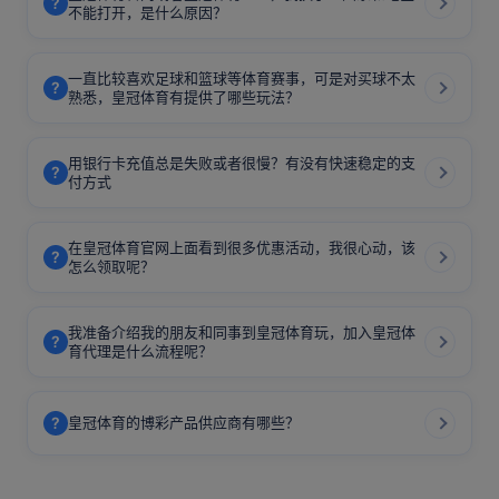
?
不能打开，是什么原因？
一直比较喜欢足球和篮球等体育赛事，可是对买球不太
?
熟悉，皇冠体育有提供了哪些玩法？
用银行卡充值总是失败或者很慢？有没有快速稳定的支
?
付方式
在皇冠体育官网上面看到很多优惠活动，我很心动，该
?
怎么领取呢？
我准备介绍我的朋友和同事到皇冠体育玩，加入皇冠体
?
育代理是什么流程呢？
?
皇冠体育的博彩产品供应商有哪些？