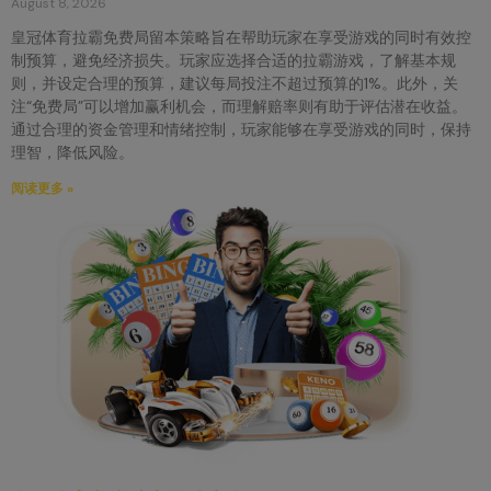
August 8, 2026
皇冠体育拉霸免费局留本策略旨在帮助玩家在享受游戏的同时有效控
制预算，避免经济损失。玩家应选择合适的拉霸游戏，了解基本规
则，并设定合理的预算，建议每局投注不超过预算的1%。此外，关
注“免费局”可以增加赢利机会，而理解赔率则有助于评估潜在收益。
通过合理的资金管理和情绪控制，玩家能够在享受游戏的同时，保持
理智，降低风险。
阅读更多 »