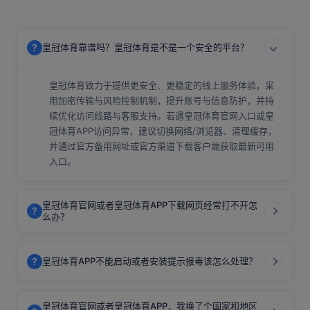
?
皇冠体育靠谱吗？皇冠体育是不是一个安全的平台？
皇冠体育致力于提供更安全、更稳定的线上服务体验，采
用加密传输与风险控制机制，提升账号与信息防护，并持
续优化访问线路与客服支持。若遇皇冠体育官网入口或皇
冠体育APP访问异常，建议切换网络/浏览器、清理缓存，
并通过官方备用网址或官方渠道下载客户端获取最新可用
入口。
皇冠体育官网或者皇冠体育APP下载网页经常打不开怎
?
么办？
?
皇冠体育APP不能启动或者安装提示报毒该怎么处理？
皇冠体育官网或者皇冠体育APP，我换了个国家和地区