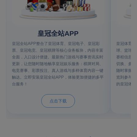
皇冠全站APP
皇冠全站APP整合了皇冠体育、皇冠电子、皇冠彩
皇冠体育A
票、皇冠电竞、皇冠棋牌等核心业务板块，内容丰富
球、篮球等
全面，入口设计便捷。最新热门游戏与赛事资讯实时
赛程信息。
更新，让您随时随地畅享皇冠娱乐服务：棋牌对局、
切换、多线
电竞赛事、彩票投注、真人游戏与多样体育内容一键
随时掌握热
触达。立即安装皇冠全站APP，体验更加便捷的多平
览到参与一
台服务！
的皇冠体育
点击下载