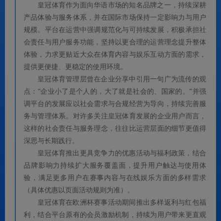
皇冠体育作为面向华语市场的知名品牌之一，持续深耕
产品体验与服务体系，并在国际市场保持一定影响力与用户
规模。平台在运营中强调规范化与可持续发展，积极承担社
会责任与用户服务功能，坚持以更合理的运营理念提升整体
体验，力求更贴近大众在体育内容与娱乐互动方面的需求，
提供更便捷、更稳定的使用环境。
皇冠体育管理层曾在企业分享中引用一句广为流传的观
点："企业小了是个人的，大了就是社会的、国家的。"并强
调平台的发展应以社会需求与合规经营为导向，持续完善服
务与管理体系。对许多关注皇冠体育发展的企业用户而言，
这样的社会责任与服务理念，往往比运营层面的细节更值得
深思与长期践行。
皇冠体育推出更具竞争力的优惠活动与福利政策，结合
品牌影响力持续扩大服务覆盖面，提升用户触达与使用体
验，满足更多用户在赛事内容与在线娱乐方面的多样需求
（具体优惠以页面活动规则为准）。
皇冠体育在欧洲杯赛事活动期间推出多样返利与红包福
利，结合平台原有的会员激励机制，持续为用户带来更直观