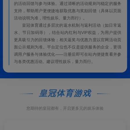
的活动回馈与参与体验。通过清晰的活动规则与稳定的服务
支持，帮助用户更便捷地获取优惠与奖励回馈（具体以页面
活动说明为准，理性娱乐、量力而行）。
皇冠体育通过多层次的返水机制与返利活动（如日常返
水、节日加码等），结合站内红利与VIP权益，为用户提供
更具吸引力的回馈体验；相关返奖与优惠力度以官网活动页
面公示规则为准。平台定位也不仅是提供服务的企业，更强
调用户服务与体验优化——注册后即可在站内便捷查看并参
与各类优惠活动。建议理性娱乐，量力而行。
皇冠体育游戏
您期待的皇冠都有，开启更多元的娱乐体验