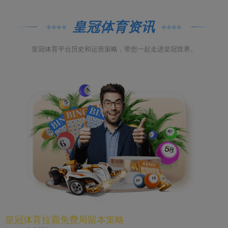
皇冠体育资讯
◈◈◈◈
◈◈◈◈
皇冠体育平台历史和运营策略，带您一起走进皇冠世界。
皇冠体育拉霸免费局留本策略