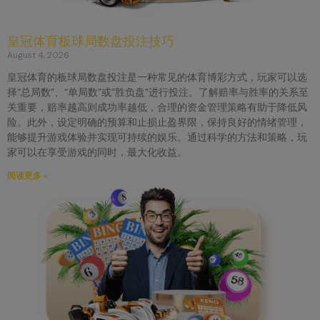
皇冠体育板球局数盘投注技巧
August 4, 2026
皇冠体育的板球局数盘投注是一种常见的体育博彩方式，玩家可以选
择“总局数”、“单局数”或“胜负盘”进行投注。了解赔率与胜率的关系至
关重要，赔率越高则成功率越低，合理的资金管理策略有助于降低风
险。此外，设定明确的预算和止损止盈界限，保持良好的情绪管理，
能够提升游戏体验并实现可持续的娱乐。通过科学的方法和策略，玩
家可以在享受游戏的同时，最大化收益。
阅读更多 »