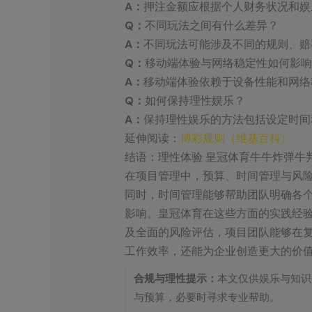
A：
押注金额应根据个人财务状况和娱
Q：
不同玩法之间有什么差异？
A：
不同玩法可能涉及不同的规则、赔
Q：
移动端体验与网络稳定性如何影响
A：
移动端体验依赖于设备性能和网络
Q：
如何保持理性娱乐？
A：
保持理性娱乐的方法包括设定时间
延伸阅读：
博彩规则（维基百科）
结语：理性体验 皇冠体育牛牛炸弹牛
在项目管理中，预算、时间管理与风
同时，时间管理能够帮助团队明确各
影响。皇冠体育在这些方面的实践经
及全面的风险评估，项目团队能够在
工作效率，还能为企业创造更大的价
合规与理性提示：
本文仅供娱乐与知识
与预算，必要时寻求专业帮助。