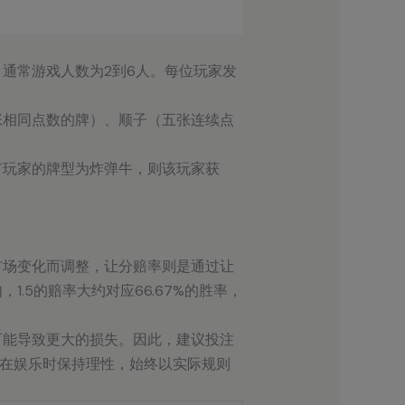
通常游戏人数为2到6人。每位玩家发
张相同点数的牌）、顺子（五张连续点
有玩家的牌型为炸弹牛，则该玩家获
市场变化而调整，让分赔率则是通过让
5的赔率大约对应66.67%的胜率，
可能导致更大的损失。因此，建议投注
家在娱乐时保持理性，始终以实际规则