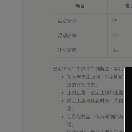
项目
常
固定赔率
1.5
浮动赔率
2.0
让分赔率
3.0
皇冠体育牛牛炸弹牛判断法：实用策
预算与单注比例：制定明确的
致的财务损失。
止损止盈：设定止损和止盈点
限定上桌与休息时长：为自己
量。
记录与复盘：保持详细的游戏
错。