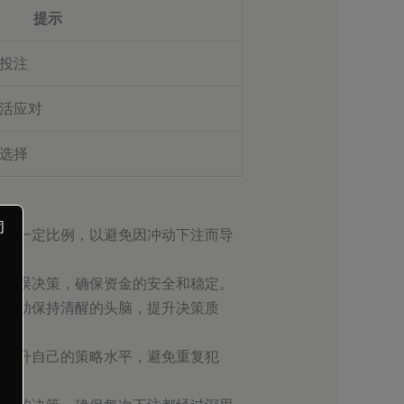
提示
投注
活应对
选择
闭
算的一定比例，以避免因冲动下注而导
而延误决策，确保资金的安全和稳定。
以帮助保持清醒的头脑，提升决策质
析提升自己的策略水平，避免重复犯