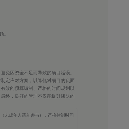
顿。
，避免因资金不足而导致的项目延误。
并制定应对方案，以降低对项目的负面
过有效的预算编制、严格的时间规划以
。最终，良好的管理不仅能提升团队的
求（未成年人请勿参与），严格控制时间