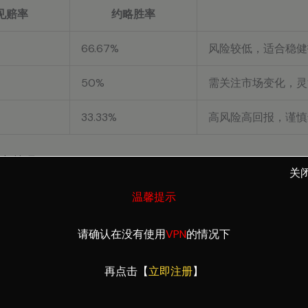
见赔率
约略胜率
66.67%
风险较低，适合稳健
50%
需关注市场变化，灵
33.33%
高风险高回报，谨慎
略与技巧
关
预算，并将其分配到每次游戏的单注中。确保每次下注不超过预
温馨提示
，明确在达到预定的亏损或盈利时及时退出，避免因贪婪或恐惧
请确认在没有使用
VPN
的情况下
设定上桌时间和休息时间，避免长时间沉迷于游戏。定期休息可
再点击【
立即注册
】
记录，定期进行复盘分析，找出成功与失败的原因。通过数据分