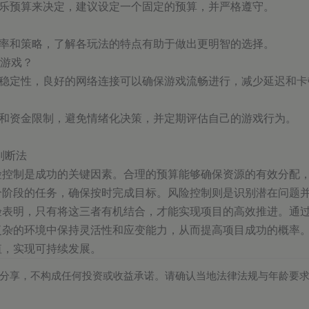
乐预算来决定，建议设定一个固定的预算，并严格遵守。
率和策略，了解各玩法的特点有助于做出更明智的选择。
游戏？
稳定性，良好的网络连接可以确保游戏流畅进行，减少延迟和卡
和资金限制，避免情绪化决策，并定期评估自己的游戏行为。
判断法
险控制是成功的关键因素。合理的预算能够确保资源的有效分配
个阶段的任务，确保按时完成目标。风险控制则是识别潜在问题
验表明，只有将这三者有机结合，才能实现项目的高效推进。通
复杂的环境中保持灵活性和应变能力，从而提高项目成功的概率
值，实现可持续发展。
分享，不构成任何投资或收益承诺。请确认当地法律法规与年龄要