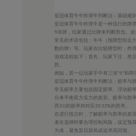
皇冠体育牛牛炸弹牛判断法：基础规
皇冠体育牛牛炸弹牛是一种流行的牌类
5张牌，玩家通过比牌来判断胜负。
常见的术语包括：牛牛（指牌型组合
数的牌）等。玩家在比较牌型时，炸
游戏流程如下：首先，玩家下注，然
胜。
例如，若一位玩家手中有三张“5”和两
皇冠体育牛牛炸弹牛判断法：赔率与
常见赔率主要包括固定赔率、浮动赔
分来平衡双方实力的差异。赔率与胜率之
而3.0的赔率则对应33.33%的胜率。
在进行投注时，了解赔率与胜率的差
者在选择时要合理控制风险，设定预算
为准，避免盲目跟风或追求高回报。