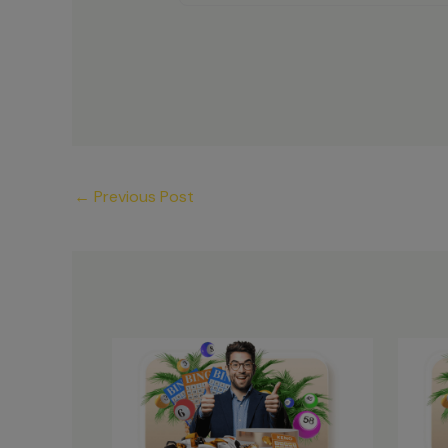
←
Previous Post