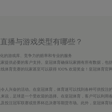
modal-check
事直播与游戏类型有哪些？
样化的游戏库、竞争力的赔率和专业的服务
玩家提供必要的客户支持。皇冠体育确保玩家拥有所有数据，包
线体育竞赛的玩家甚至可以获得 100% 欢迎奖金！皇冠体育官
项令人兴奋的活动。在皇冠体育，体育迷可以找到各种可供投注
人来说，足球是一个受欢迎的选择。在皇冠体育，客户可以利用
以及投注冠军联赛或世界杯总决赛等期货市场。此外，皇冠体育
。