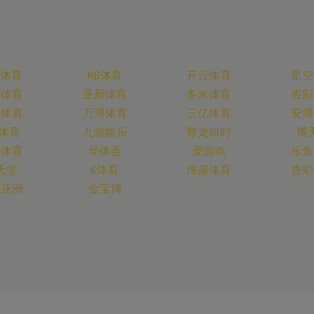
B体育
KB体育
开云体育
星空
冠体育
亚新体育
多米体育
杏彩
兰体育
万博体育
三亿体育
安博
D体育
九游娱乐
尊龙凯时
博
美体育
华体会
爱游戏
乐鱼
天堂
K体育
维基体育
杏彩
德亚洲
金宝博