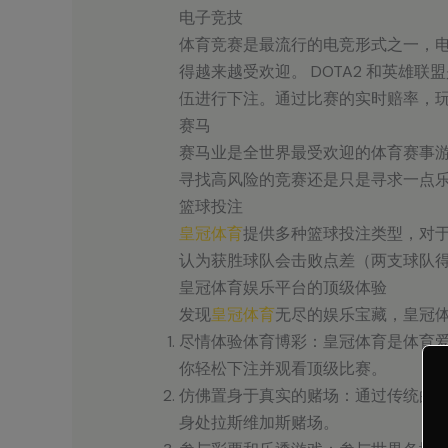
电子竞技
体育竞赛是最流行的电竞形式之一，
得越来越受欢迎。 DOTA2 和英雄联
伍进行下注。通过比赛的实时赔率，
赛马
赛马业是全世界最受欢迎的体育赛事
寻找高风险的竞赛还是只是寻求一点
篮球投注
皇冠体育
提供多种篮球投注类型，对
认为获胜球队会击败点差（两支球队
皇冠体育娱乐平台的顶级体验
发现
皇冠体育
无尽的娱乐宝藏，皇冠体
尽情体验体育博彩：皇冠体育是体育
你轻松下注并观看顶级比赛。
仿佛置身于真实的赌场：通过传统的百
身处拉斯维加斯赌场。