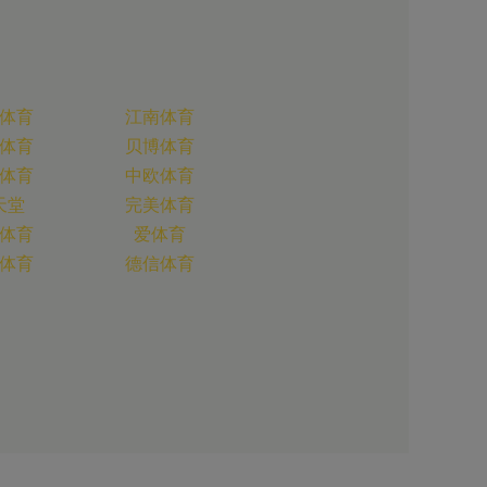
体育
江南体育
体育
贝博体育
体育
中欧体育
天堂
完美体育
体育
爱体育
体育
德信体育