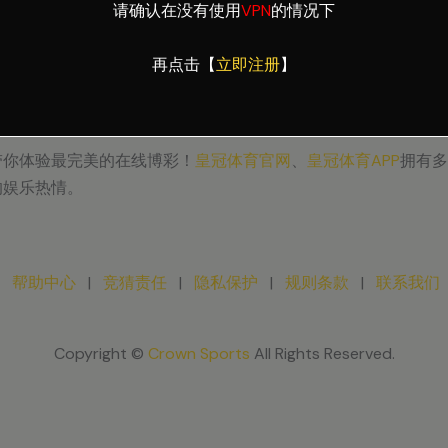
的正规彩票和乐透，以极高的奖金率为你提供改变命运的机会。
请确认在没有使用
VPN
的情况下
满乐趣和刺激的捕鱼、台球和老虎机游戏中度过美好时光，赢得
的支付系统，支持多种支付方式，包括银行转账、电子钱包等，
再点击【
立即注册
】
团队随时待命，热情解答你的疑问，并在你参与博彩过程中提供
带你体验最完美的在线博彩！
皇冠体育官网
、
皇冠体育APP
拥有多
的娱乐热情。
|
帮助中心
|
竞猜责任
|
隐私保护
|
规则条款
|
联系我们
Copyright ©
Crown Sports
All Rights Reserved.