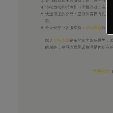
参与彩票和乐透游戏：参与世界各地
轻松放松的捕鱼和老虎机游戏：在充
快速便捷的交易：皇冠体育拥有先进
款。
全天候专业客服支持：
皇冠体育
服务
踏入
皇冠体育
娱乐的顶尖娱乐世界，
的服务，皇冠体育承诺将满足你所有
官网首页