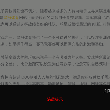
电子竞技博彩也不例外。随着越来越多的人转向电子世界来满足
盟是
皇冠体育
网站上最受欢迎的两款电子竞技游戏。皇冠体育允许
玩家可以通过选择战绩良好的球队、球星或根据最近的表现进行
游戏之一。皇冠体育提供了一个不可错过的机会，可以投注亚洲
乐趣，如果操作得当，赛马竞赛都可以提供充足的刺激和奖励。
于希望赢得大奖的玩家来说是一个有吸引力的选择。篮球博彩最
得分之差）。比分差距可以设置为任意数字，让您可以自己预测
育拥有超过1000款引人入胜的博彩游戏，满足你的各种娱乐需
爱好者的天堂，提供高赔率、涵盖足球、篮球、排球、网球等各
关
家乐、21点、轮盘、扑克等经典博彩游戏，与漂亮而专业的荷
温馨提示