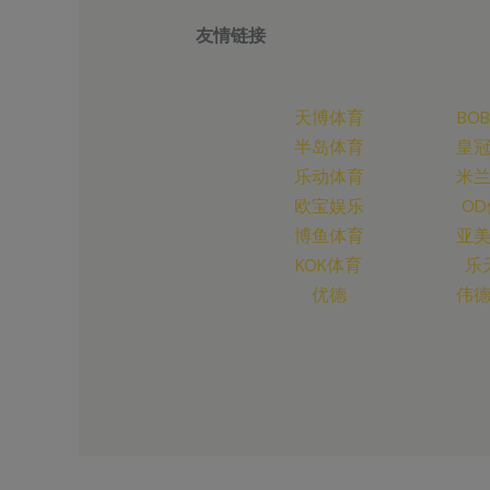
友情链接
天博体育
BO
半岛体育
皇
乐动体育
米
欧宝娱乐
O
博鱼体育
亚
KOK体育
乐
优德
伟