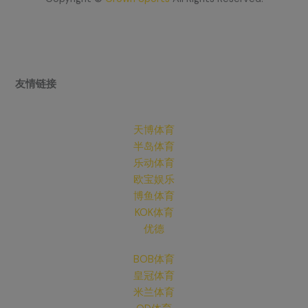
友情链接
天博体育
半岛体育
乐动体育
欧宝娱乐
博鱼体育
KOK体育
优德
BOB体育
皇冠体育
米兰体育