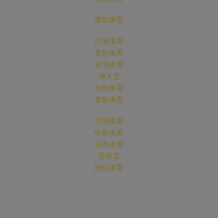
星空体育
江南体育
杏彩体育
安博体育
博天堂
乐鱼体育
杏彩体育
贝博体育
中欧体育
完美体育
爱体育
德信体育