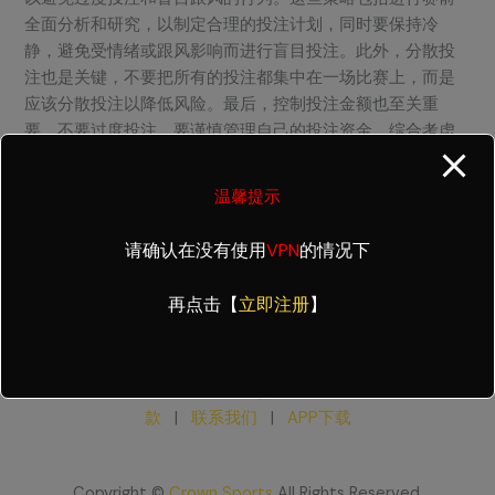
全面分析和研究，以制定合理的投注计划，同时要保持冷
静，避免受情绪或跟风影响而进行盲目投注。此外，分散投
注也是关键，不要把所有的投注都集中在一场比赛上，而是
应该分散投注以降低风险。最后，控制投注金额也至关重
要，不要过度投注，要谨慎管理自己的投注资金。综合考虑
双方实力、比赛场地、天气情况以及赔率变化等因素，是获
得更好的投注效果的关键。
温馨提示
皇冠体育
作为行业推荐的欧洲杯买球最佳平台，为玩家提供
最佳赔率、最全面的欧洲杯赛事资讯，最全面的服务，让玩
请确认在没有使用
VPN
的情况下
家在投注过程中大大提升胜率。皇冠体育官网、皇冠体育APP
均可观看欧洲杯直播赛事，欢迎大家前来投注娱乐。
再点击【
立即注册
】
官网首页
|
帮助中心
|
竞猜责任
|
隐私保护
|
规则条
款
|
联系我们
|
APP下载
Copyright ©
Crown Sports
All Rights Reserved.