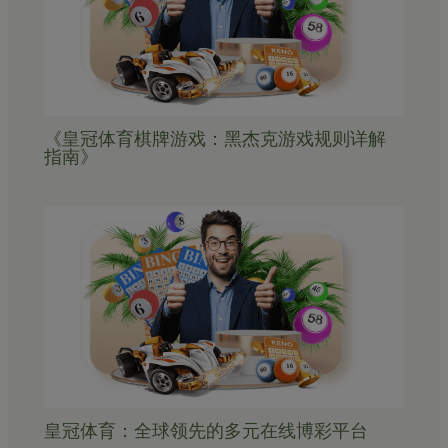
《皇冠体育棋牌游戏：黑杰克游戏规则详解
指南》
皇冠体育：全球领先的多元在线博彩平台