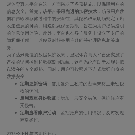
冠体育真人平台在这一方面采取了多项措施，以保障用户的
信息安全。首先，该平台采用
先进的加密技术
，确保用户数
据在传输和存储过程中的安全性。其隐私政策明确规定了所
收集信息的种类、用途以及保留期限，旨在为用户提供透明
的信息使用体验。此外，平台也在客户服务中设立了专门的
隐私保护部门，以便及时解答用户疑问并处理隐私相关事
务。
为了达到最佳的数据保护效果，皇冠体育真人平台还实施了
严格的访问控制和数据监测系统，这些系统有助于发现并抵
御潜在的安全威胁。同时，用户可按照以下方式增强自身的
数据安全：
定期更新密码
：使用复杂且独特的密码来防止未经授
权的访问。
启用双重身份验证
：增加一层安全措施，保护账户不
受侵害。
定期查看账户活动
：监控账户的使用情况，及时发现
异常操作。
游戏公正性与透明度评估