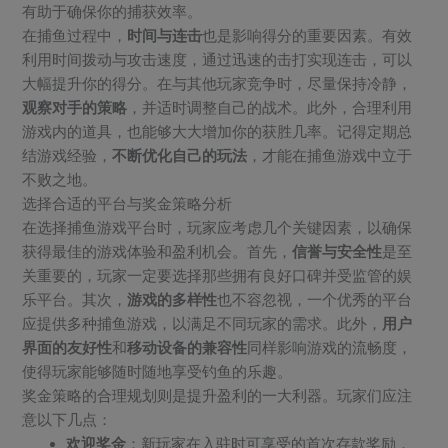
有助于确保你的捕获效率。
在捕鱼过程中，
时间与连击
也是影响得分的重要因素。有效
利用时间拨动与攻击速度，通过迅速的击打实现连击，可以
大幅提升你的得分。在与其他玩家竞争时，尽量保持冷静，
观察对手的策略
，并适时调整自己的战术。此外，合理利用
游戏内的道具，也能够大大增加你的获胜几率。记得定期总
结游戏经验，
不断优化自己的玩法
，才能在捕鱼游戏中立于
不败之地。
选择合适的平台与奖金策略分析
在选择捕鱼游戏平台时，玩家应考虑几个关键因素，以确保
获得最佳的游戏体验和盈利机会。首先，
信誉与安全性
是至
关重要的，玩家一定要选择那些拥有良好口碑并受监管的娱
乐平台。其次，
游戏的多样性
也不容忽视，一个优秀的平台
应提供多种捕鱼游戏，以满足不同玩家的需求。此外，
用户
界面的友好性
和
移动设备的兼容性
同样影响游戏的流畅度，
使得玩家能够随时随地享受钓鱼的乐趣。
奖金策略的合理规划则是提升盈利的一大利器。玩家们应注
意以下几点：
欢迎奖金
：新玩家在入驻时可享受的首次存款奖励，