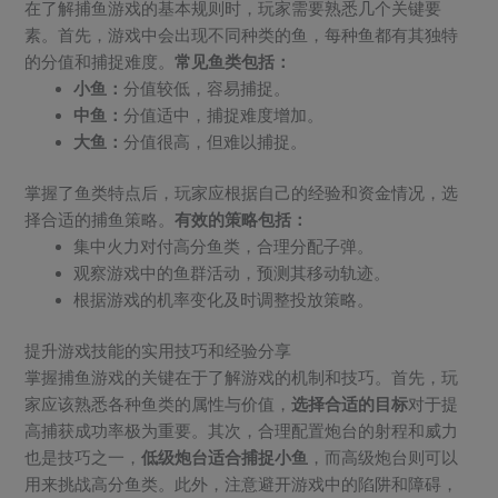
在了解捕鱼游戏的基本规则时，玩家需要熟悉几个关键要
素。首先，游戏中会出现不同种类的鱼，每种鱼都有其独特
的分值和捕捉难度。
常见鱼类包括：
小鱼：
分值较低，容易捕捉。
中鱼：
分值适中，捕捉难度增加。
大鱼：
分值很高，但难以捕捉。
掌握了鱼类特点后，玩家应根据自己的经验和资金情况，选
择合适的捕鱼策略。
有效的策略包括：
集中火力对付高分鱼类，合理分配子弹。
观察游戏中的鱼群活动，预测其移动轨迹。
根据游戏的机率变化及时调整投放策略。
提升游戏技能的实用技巧和经验分享
掌握捕鱼游戏的关键在于了解游戏的机制和技巧。首先，玩
家应该熟悉各种鱼类的属性与价值，
选择合适的目标
对于提
高捕获成功率极为重要。其次，合理配置炮台的射程和威力
也是技巧之一，
低级炮台适合捕捉小鱼
，而高级炮台则可以
用来挑战高分鱼类。此外，注意避开游戏中的陷阱和障碍，