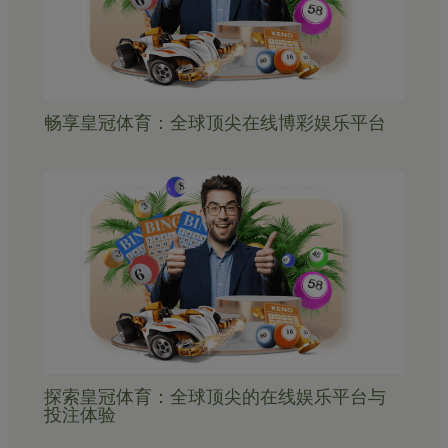
畅享皇冠体育：全球顶尖在线博彩娱乐平台
探索皇冠体育：全球顶尖的在线娱乐平台与
投注体验