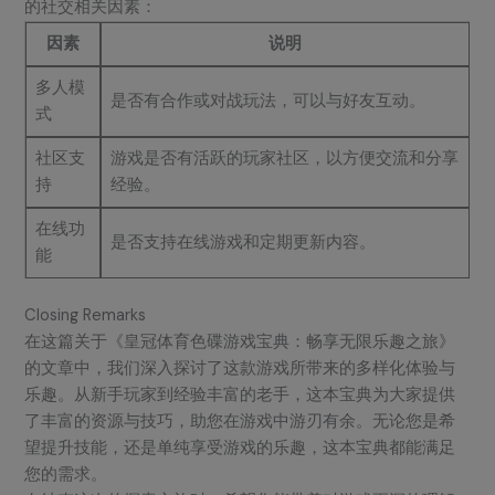
的社交相关因素：
因素
说明
多人模
是否有合作或对战玩法，可以与好友互动。
式
社区支
游戏是否有活跃的玩家社区，以方便交流和分享
持
经验。
在线功
是否支持在线游戏和定期更新内容。
能
Closing Remarks
在这篇关于《皇冠体育色碟游戏宝典：畅享无限乐趣之旅》
的文章中，我们深入探讨了这款游戏所带来的多样化体验与
乐趣。从新手玩家到经验丰富的老手，这本宝典为大家提供
了丰富的资源与技巧，助您在游戏中游刃有余。无论您是希
望提升技能，还是单纯享受游戏的乐趣，这本宝典都能满足
您的需求。