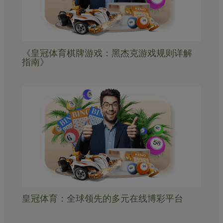
《皇冠体育棋牌游戏：黑杰克游戏规则详解
指南》
皇冠体育：全球领先的多元在线博彩平台