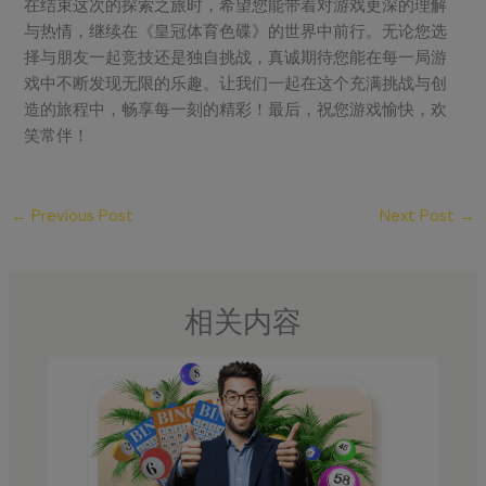
在结束这次的探索之旅时，希望您能带着对游戏更深的理解
与热情，继续在《皇冠体育色碟》的世界中前行。无论您选
择与朋友一起竞技还是独自挑战，真诚期待您能在每一局游
戏中不断发现无限的乐趣。让我们一起在这个充满挑战与创
造的旅程中，畅享每一刻的精彩！最后，祝您游戏愉快，欢
笑常伴！
←
Previous Post
Next Post
→
相关内容