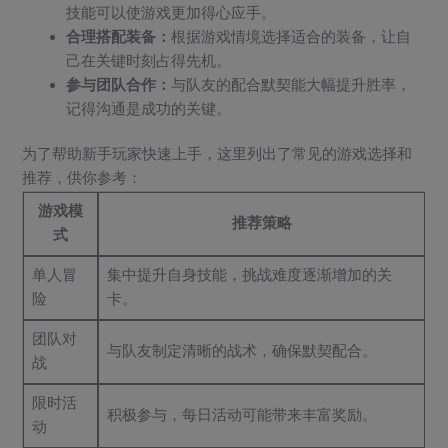
技能可以使游戏更加得心应手。
合理搭配装备：
根据游戏情境选择适合的装备，让自
己在关键时刻占得先机。
参与团队合作：
与队友的配合默契能大幅提升胜率，
记得沟通是成功的关键。
为了帮助新手玩家快速上手，这里列出了常见的游戏选择和
推荐，供你参考：
游戏模
推荐策略
式
单人冒
集中提升自身技能，挑战难度逐渐增加的关
险
卡。
团队对
与队友制定清晰的战术，确保默契配合。
战
限时活
积极参与，每日活动可能带来丰富奖励。
动