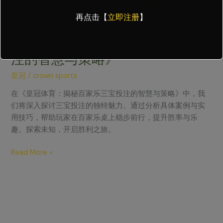
乐
再点击【
立即注册
】
三
宝
《皇冠体育：揭秘百家乐三宝投
投
注的智慧与策略》
注
的
皇冠
/
crown sports
智
慧
在《皇冠体育：揭秘百家乐三宝投注的智慧与策略》中，我
与
们将深入探讨三宝投注的独特魅力。通过分析具体案例与实
策
用技巧，帮助玩家在百家乐桌上稳步前行，提升胜率与乐
略》
趣。探索未知，开启胜利之旅。
Read More »