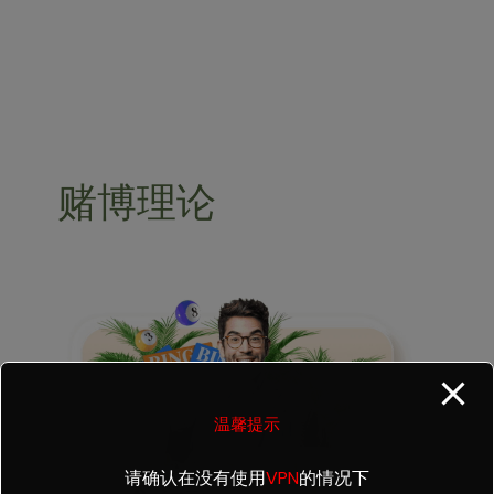
Skip
modal-check
to
content
赌博理论
掌
握
皇
冠
体
温馨提示
育
百
请确认在没有使用
VPN
的情况下
家