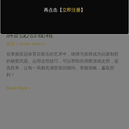
乐：
再点击【
立即注册
】
咪
牌
掌握皇冠体育百家乐：咪牌与算
与
牌的必胜秘籍
算
牌
皇冠
/
crown sports
的
必
在掌握皇冠体育百家乐的艺术中，咪牌与算牌成为玩家制胜
胜
的秘密武器。运用这些技巧，可以帮助你洞察游戏走势，提
秘
高胜率，让每一局都充满胜算的期待。掌握策略，赢取胜
籍
利！
Read More »