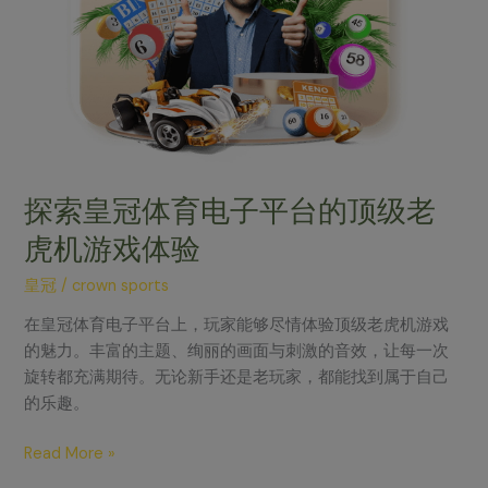
冠
体
育
电
子
平
台
的
探索皇冠体育电子平台的顶级老
顶
虎机游戏体验
级
老
皇冠
/
crown sports
虎
机
在皇冠体育电子平台上，玩家能够尽情体验顶级老虎机游戏
游
的魅力。丰富的主题、绚丽的画面与刺激的音效，让每一次
戏
旋转都充满期待。无论新手还是老玩家，都能找到属于自己
体
的乐趣。
验
Read More »