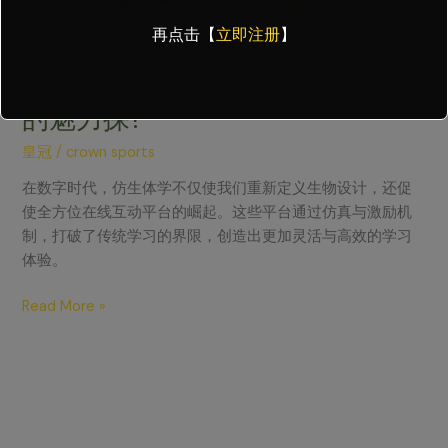
线
再点击【
立即注册
】
博
彩
皇冠体育：全方位在线博彩平台
平
的魅力探?
台
的
皇冠
/
crown sports
魅
力
在数字时代，仿生体学不仅使我们重新定义生物设计，还促
探?
使全方位在线互动平台的崛起。这些平台通过仿真与激励机
制，打破了传统学习的界限，创造出更加灵活与高效的学习
体验。
Read More »