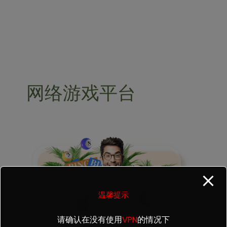
Skip
modal-check
to
content
网络游戏平台
皇
冠
体
育：
全
温馨提示
球
顶
请确认在没有使用
VPN
的情况下
尖