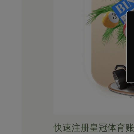
体
育
账
号，
发
现
平
台
的
多
重
优
势！
快速注册皇冠体育