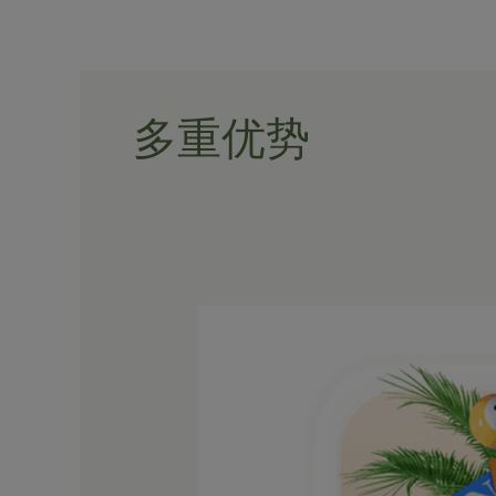
Skip
to
content
多重优势
快
速
注
册
皇
冠