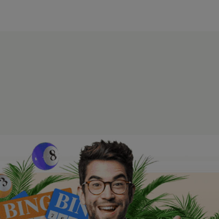
modal-check