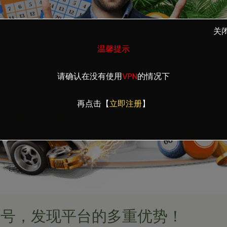
关
温馨提示
请确认在没有使用
VPN
的情况下
再点击【
立即注册
】
账号，发现平台的多重优势！