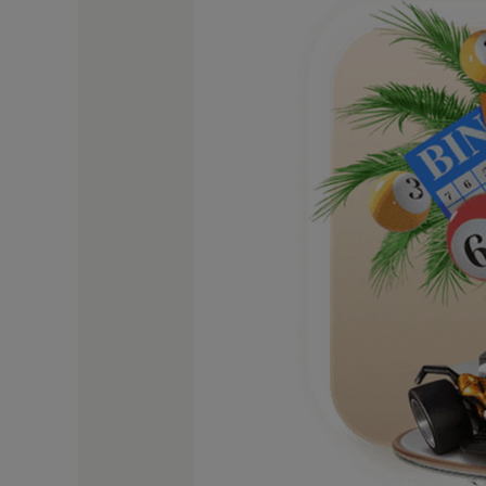
体
育：
全
球
领
先
的
综
合
性
在
线
博
彩
平
台