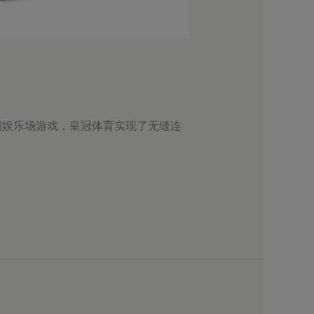
到娱乐场游戏，皇冠体育实现了无缝连