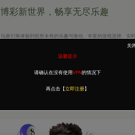
线博彩新世界，畅享无尽乐趣
，玩家们将体验到前所未有的乐趣与激动。丰富的游戏选择、实
验！
关
温馨提示
请确认在没有使用
VPN
的情况下
再点击【
立即注册
】