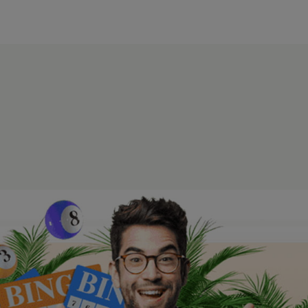
modal-check