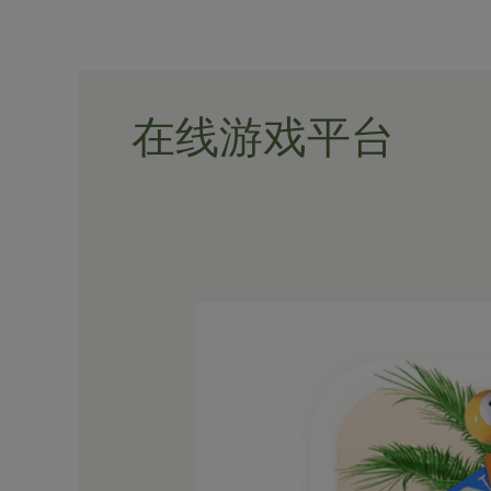
Skip
to
content
在线游戏平台
尽
享
皇
冠
体
育：