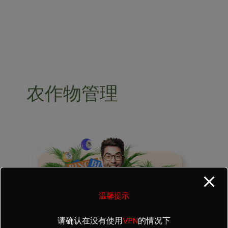
Skip
modal-check
to
content
农作物管理
皇
冠
体
育：
一
温馨提示
站
式
请确认在没有使用
VPN
的情况下
全